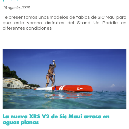
15 agosto, 2025
Te presentamos unos modelos de tablas de SIC Maui para
que este verano disfrutes del Stand Up Paddle en
diferentes condiciones
La nueva XRS V2 de Sic Maui arrasa en
aguas planas