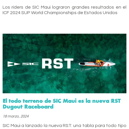
Los riders de SIC Maui lograron grandes resultados en el
ICF 2024 SUP World Championships de Estados Unidos
El todo terreno de SIC Maui es la nueva RST
Dugout Raceboard
18 marzo, 2024
SIC Maui a lanzado la nueva RST: una tabla para todo tipo