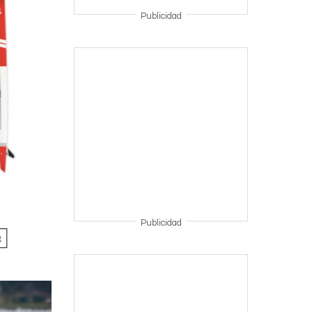
Publicidad
Publicidad