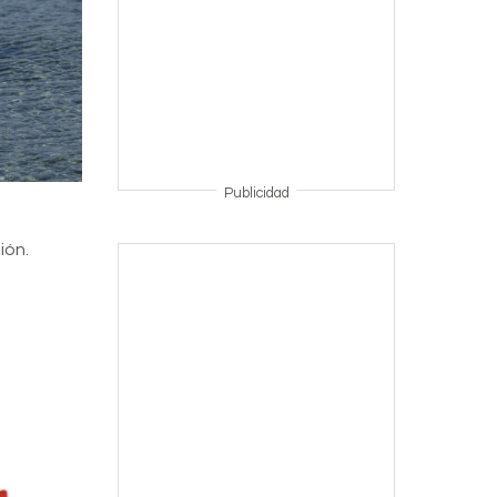
Publicidad
ión.