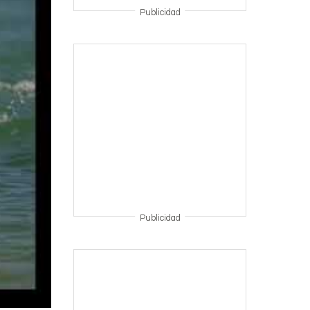
Publicidad
Publicidad