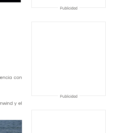
Publicidad
tencia con
Publicidad
nwind y el