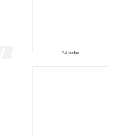
Publicidad