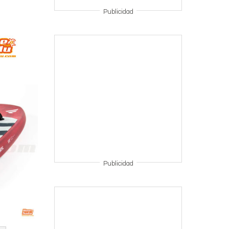
Publicidad
Publicidad