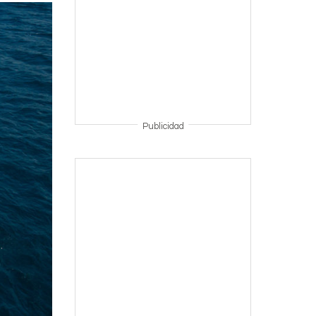
Publicidad