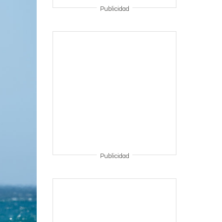
Publicidad
Publicidad