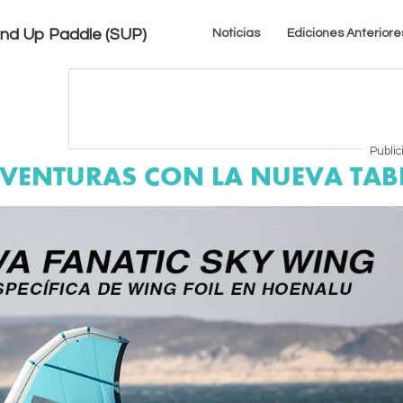
tand Up Paddle (SUP)
Noticias
Ediciones Anteriore
Public
VENTURAS CON LA NUEVA TAB