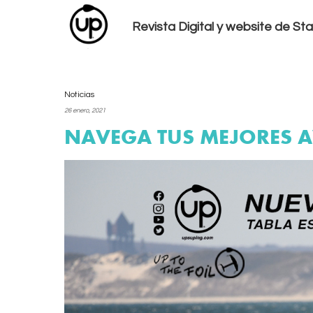
Revista Digital y website de S
Noticias
26 enero, 2021
NAVEGA TUS MEJORES A