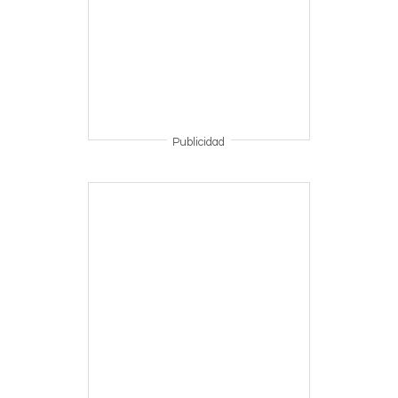
Publicidad