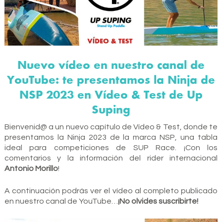
Nuevo vídeo en nuestro canal de
YouTube: te presentamos la Ninja de
NSP 2023 en Vídeo & Test de Up
Suping
Bienvenid@ a un nuevo capítulo de Vídeo & Test, donde te
presentamos la Ninja 2023 de la marca
NSP
, una tabla
ideal para competiciones de SUP Race. ¡Con los
comentarios y la información del rider internacional
Antonio Morillo
!
A continuación podrás ver el vídeo al completo publicado
en nuestro canal de YouTube…
¡No olvides suscribirte!