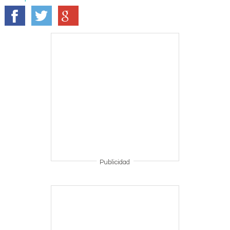
Publicidad