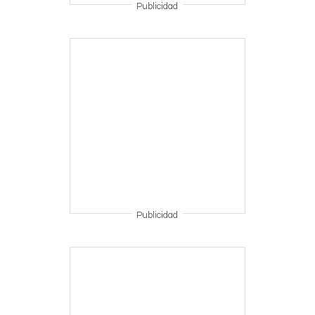
Publicidad
Publicidad