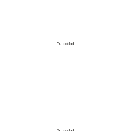
Publicidad
Publicidad