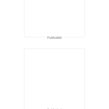
Publicidad