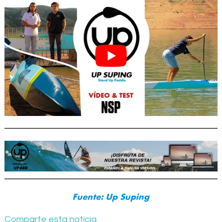
Fuente: Up Suping
Comparte esta noticia