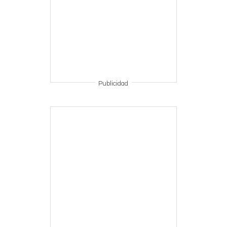
Publicidad