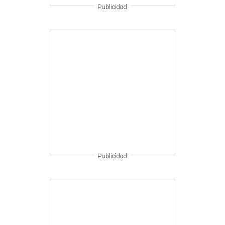
Publicidad
Publicidad