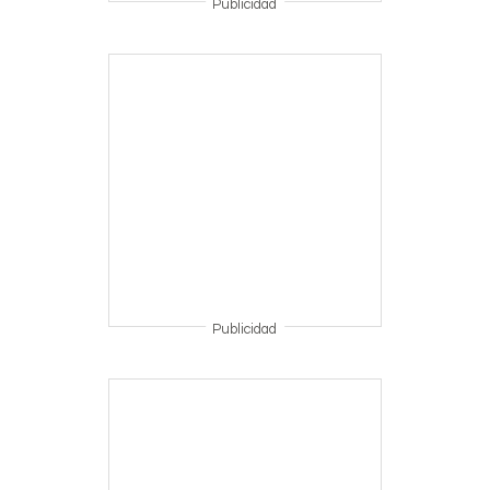
Publicidad
Publicidad