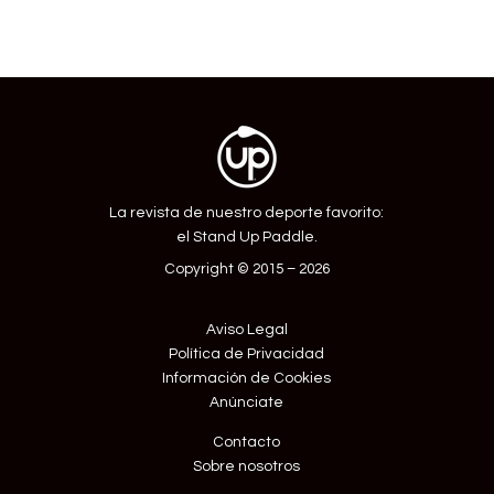
La revista de nuestro deporte favorito:
el Stand Up Paddle.
Copyright © 2015 – 2026
Aviso Legal
Política de Privacidad
Información de Cookies
Anúnciate
Contacto
Sobre nosotros