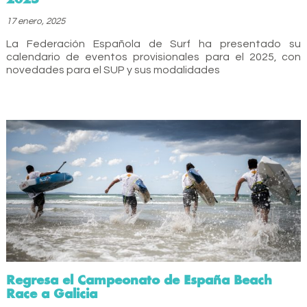
17 enero, 2025
La Federación Española de Surf ha presentado su
calendario de eventos provisionales para el 2025, con
novedades para el SUP y sus modalidades
Regresa el Campeonato de España Beach
Race a Galicia