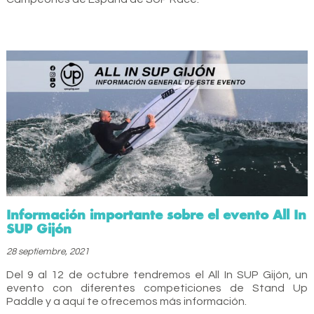
Información importante sobre el evento All In
SUP Gijón
28 septiembre, 2021
Del 9 al 12 de octubre tendremos el All In SUP Gijón, un
evento con diferentes competiciones de Stand Up
Paddle y a aquí te ofrecemos más información.