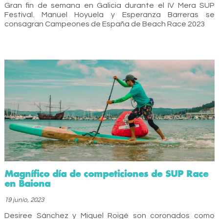
Gran fin de semana en Galicia durante el IV Mera SUP
Festival. Manuel Hoyuela y Esperanza Barreras se
consagran Campeones de España de Beach Race 2023
Magnífico día de competiciones de SUP Race
en Baiona
19 junio, 2023
Desiree Sánchez y Miquel Roigé son coronados como