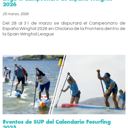
2026
25 marzo, 2026
Del 28 al 31 de marzo se disputará el Campeonato de
España Wingfoil 2026 en Chiclana de la Frontera dentro de
la Spain Wingfoil League
Eventos de SUP del Calendario Fesurfing
2025