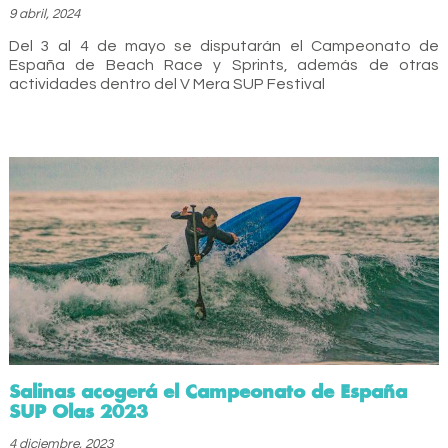
9 abril, 2024
Del 3 al 4 de mayo se disputarán el Campeonato de
España de Beach Race y Sprints, además de otras
actividades dentro del V Mera SUP Festival
Salinas acogerá el Campeonato de España
SUP Olas 2023
4 diciembre, 2023