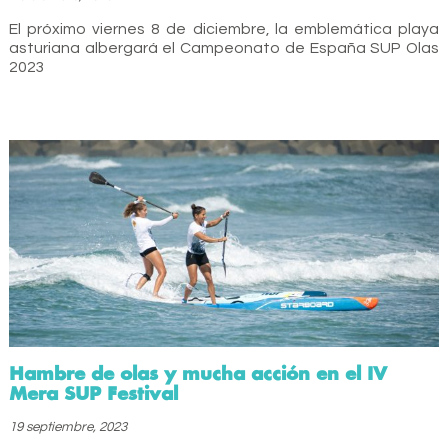
El próximo viernes 8 de diciembre, la emblemática playa
asturiana albergará el Campeonato de España SUP Olas
2023
Hambre de olas y mucha acción en el IV
Mera SUP Festival
19 septiembre, 2023