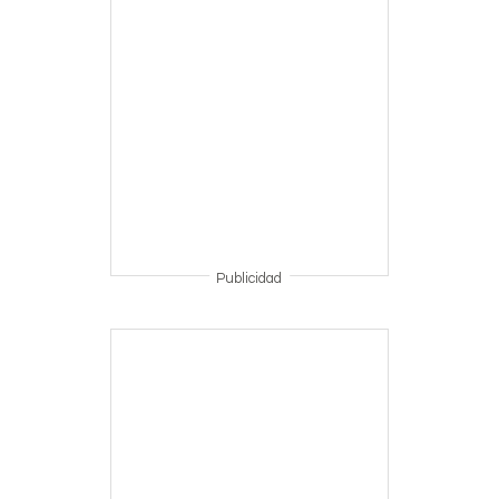
Publicidad