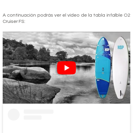
A continuación podrás ver el vídeo de la tabla infalble O2
Cruiser FS: