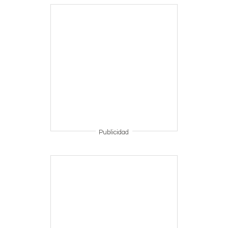
Publicidad