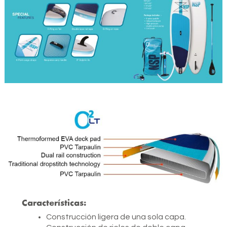
Características:
Construcción ligera de una sola capa.