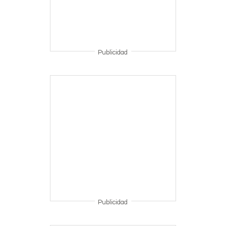
Publicidad
Publicidad