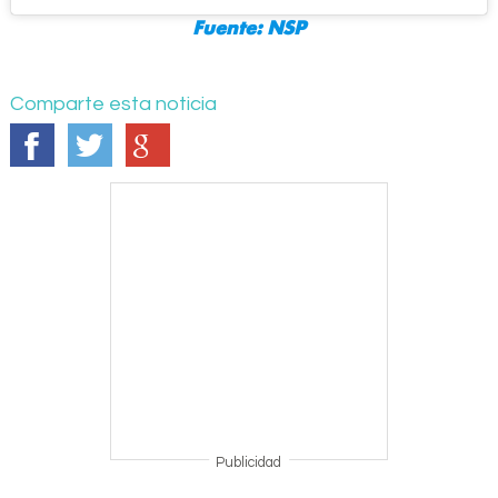
Fuente:
NSP
Comparte esta noticia
Publicidad