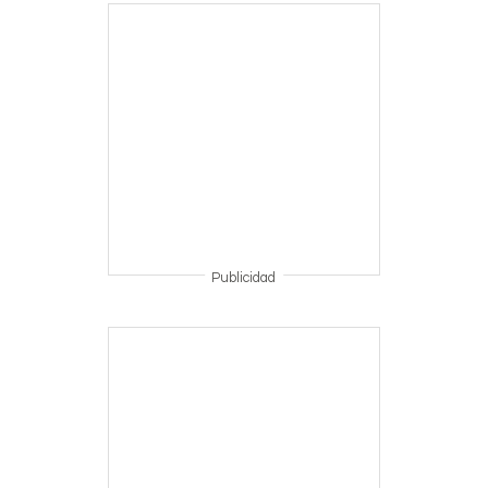
Publicidad