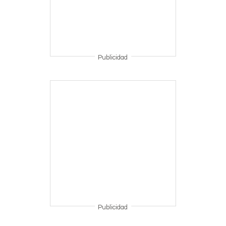
Publicidad
Publicidad