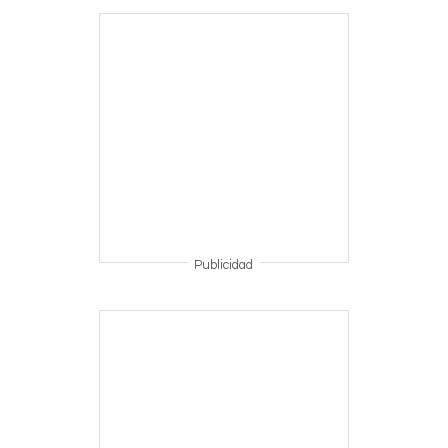
Publicidad