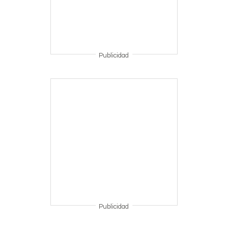
Publicidad
Publicidad