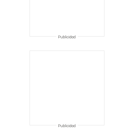
Publicidad
Publicidad