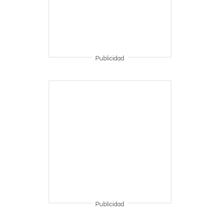
Publicidad
Publicidad