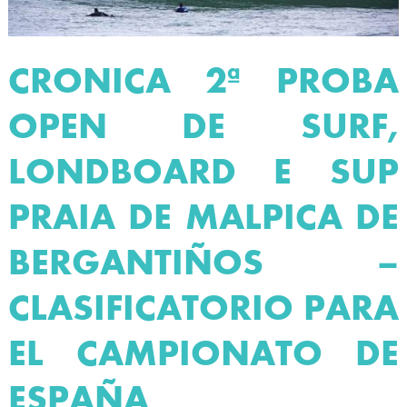
CRONICA 2ª PROBA
OPEN DE SURF,
LONDBOARD E SUP
PRAIA DE MALPICA DE
BERGANTIÑOS –
CLASIFICATORIO PARA
EL CAMPIONATO DE
ESPAÑA