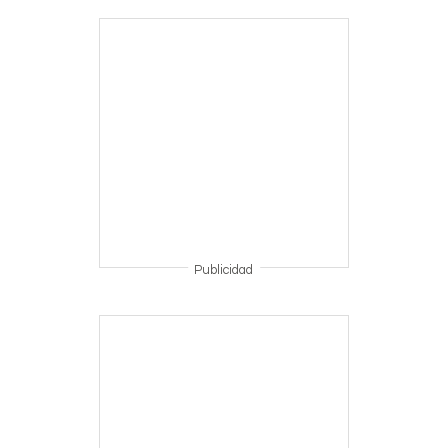
Publicidad