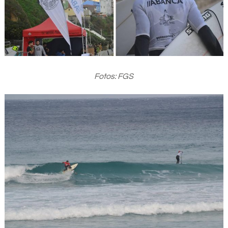
Fotos: FGS