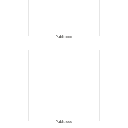
Publicidad
Publicidad