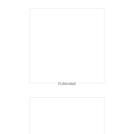
Publicidad