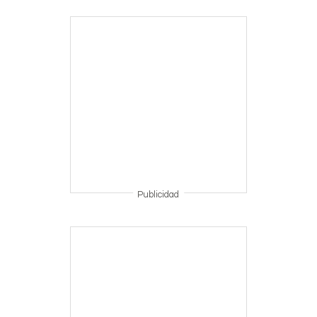
Publicidad