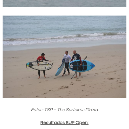
Fotos: TSP – The Surfeiros Pirata
Resultados SUP Open: