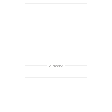
Publicidad