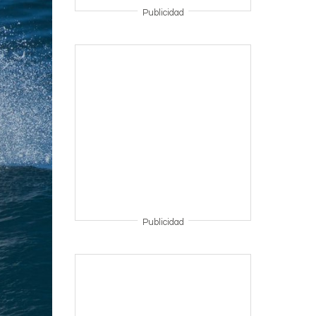
Publicidad
Publicidad