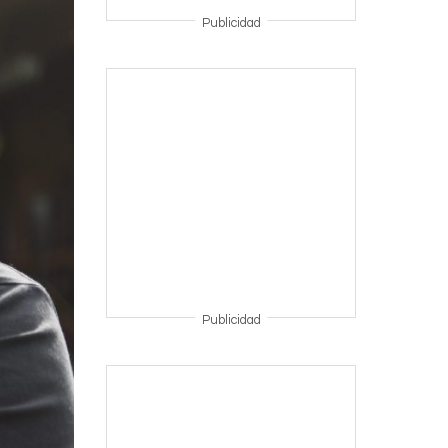
Publicidad
Publicidad