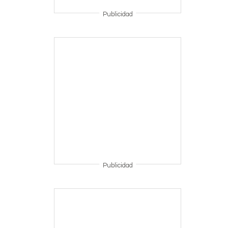
Publicidad
Publicidad