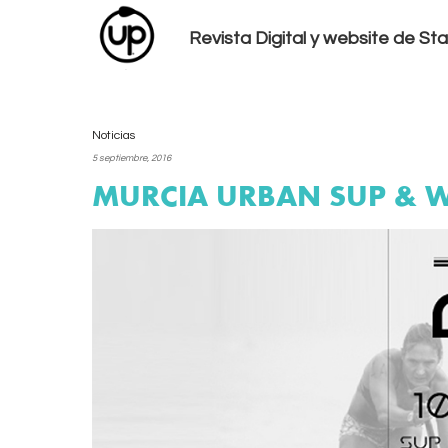
Revista Digital y website de S
Noticias
5 septiembre, 2016
MURCIA URBAN SUP & 