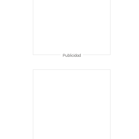
Publicidad