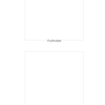
Publicidad