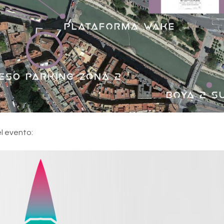
el evento: