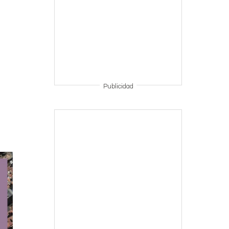
Publicidad