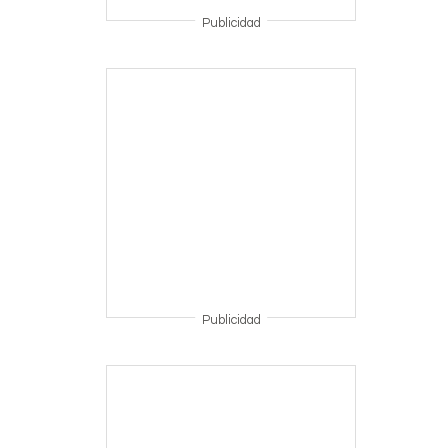
Publicidad
Publicidad