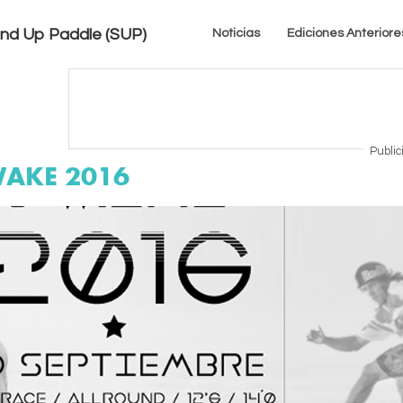
tand Up Paddle (SUP)
Noticias
Ediciones Anteriore
Public
WAKE 2016