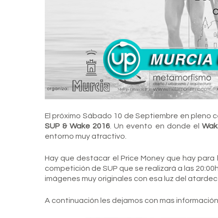
El próximo Sábado 10 de Septiembre en pleno cen
SUP & Wake 2016
. Un evento en donde el
Wak
entorno muy atractivo.
Hay que destacar el Price Money que hay para lo
competición de SUP que se realizará a las 20:00h
imágenes muy originales con esa luz del atardec
A continuación les dejamos con mas información,