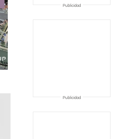
Publicidad
Publicidad