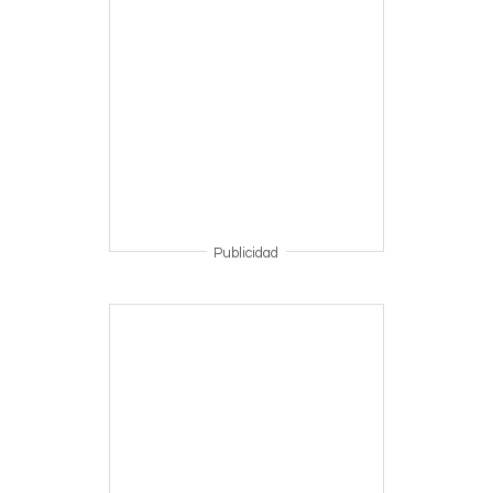
Publicidad