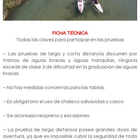
FICHA TÉCNICA
Todas las claves para participar en las pruebas
– Las pruebas de larga y corta distancia discurren por
tramos de aguas bravas y aguas tranquilas, ninguna
excede de clase 3 de dificultad en la graduación de aguas
bravas.
– No hay medidas concretas para las tablas.
– Es obligatorio el uso de chaleco salvavidas y casco
– Se aconseja neopreno y escarpines.
– La prueba de larga distancia posee grandes dosis de
aventura, ya que es imposible cubrir la seguridad de todo