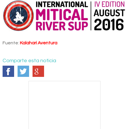
Fuente:
Kalahari Aventura
Comparte esta noticia