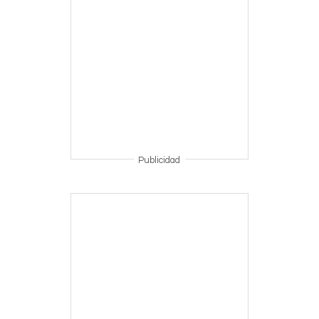
Publicidad