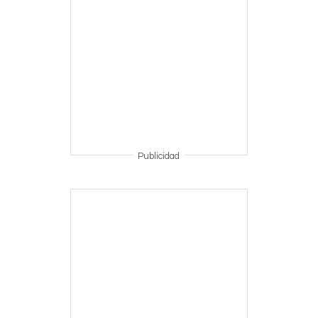
Publicidad