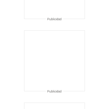
Publicidad
Publicidad