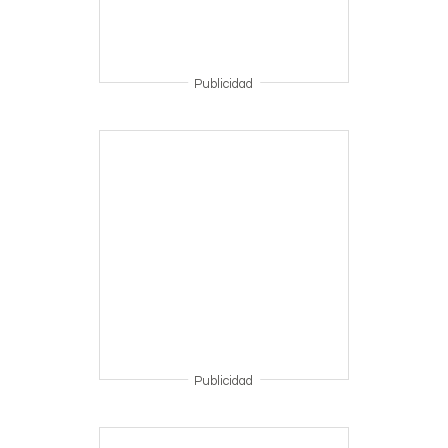
Publicidad
Publicidad