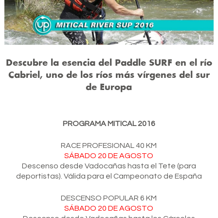
Descubre la esencia del Paddle SURF en el río
Cabriel, uno de los ríos más vírgenes del sur
de Europa
PROGRAMA MITICAL 2016
RACE PROFESIONAL 40 KM
SÁBADO 20 DE AGOSTO
Descenso desde Vadocañas hasta el Tete (para
deportistas). Válida para el Campeonato de España
DESCENSO POPULAR 6 KM
SÁBADO 20 DE AGOSTO