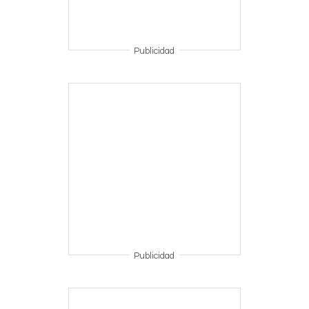
Publicidad
Publicidad