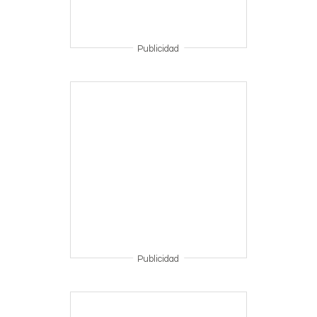
Publicidad
Publicidad