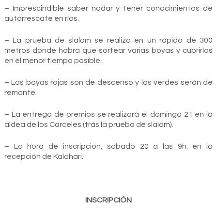
– Imprescindible saber nadar y tener conocimientos de
autorrescate en ríos.
– La prueba de slalom se realiza en un rápido de 300
metros donde habrá que sortear varias boyas y cubrirlas
en el menor tiempo posible.
– Las boyas rojas son de descenso y las verdes serán de
remonte.
– La entrega de premios se realizará el domingo 21 en la
aldea de los Carceles (trás la prueba de slalom).
– La hora de inscripción, sábado 20 a las 9h. en la
recepción de Kalahari.
INSCRIPCIÓN