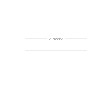
Publicidad