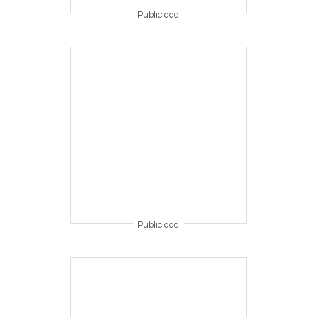
Publicidad
Publicidad