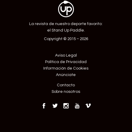
La revista de nuestro deporte favorito:
el Stand Up Paddle.
Copyright © 2015 – 2026
Aviso Legal
Política de Privacidad
Información de Cookies
Anúnciate
Contacto
Sobre nosotros