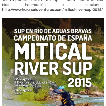
Más información e inscripciones:
http://www.kalahariaventuras.com/mitical-river-sup-2015/