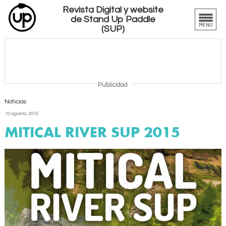
Revista Digital y website
de Stand Up Paddle
(SUP)
Publicidad
Noticias
10 agosto, 2015
MITICAL RIVER SUP 2015