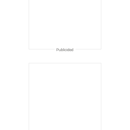
Publicidad