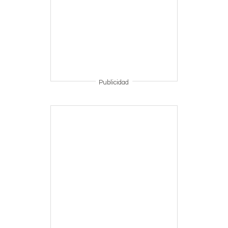
Publicidad