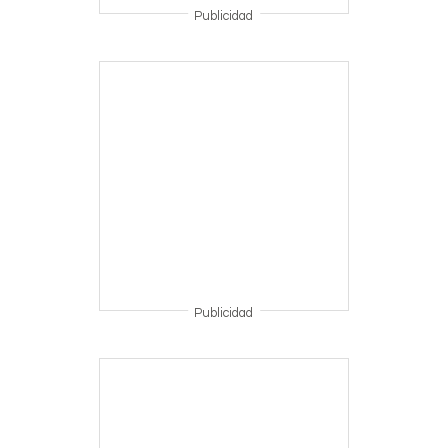
Publicidad
Publicidad