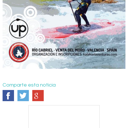
Comparte esta noticia