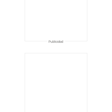
Publicidad