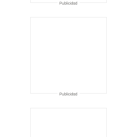
Publicidad
Publicidad