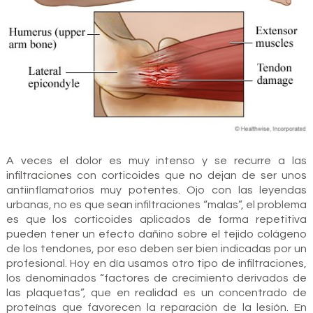
A veces el dolor es muy intenso y se recurre a las
infiltraciones con corticoides que no dejan de ser unos
antiinflamatorios muy potentes. Ojo con las leyendas
urbanas, no es que sean infiltraciones “malas”, el problema
es que los corticoides aplicados de forma repetitiva
pueden tener un efecto dañino sobre el tejido colágeno
de los tendones, por eso deben ser bien indicadas por un
profesional. Hoy en día usamos otro tipo de infiltraciones,
los denominados “factores de crecimiento derivados de
las plaquetas”, que en realidad es un concentrado de
proteínas que favorecen la reparación de la lesión. En