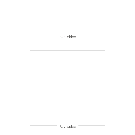
Publicidad
Publicidad