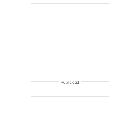
Publicidad