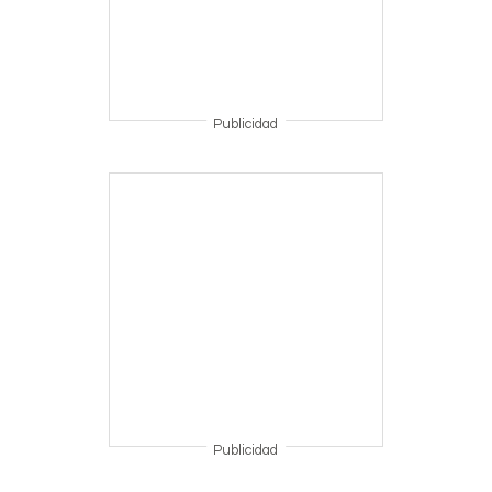
Publicidad
Publicidad