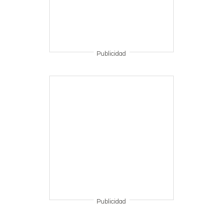
Publicidad
Publicidad