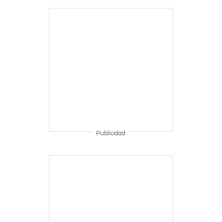
Publicidad