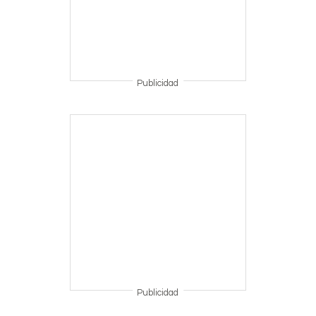
Publicidad
Publicidad