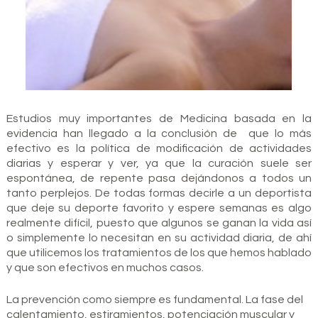
Estudios muy importantes de Medicina basada en la
evidencia han llegado a la conclusión de que lo más
efectivo es la política de modificación de actividades
diarias y esperar y ver, ya que la curación suele ser
espontánea, de repente pasa dejándonos a todos un
tanto perplejos. De todas formas decirle a un deportista
que deje su deporte favorito y espere semanas es algo
realmente difícil, puesto que algunos se ganan la vida así
o simplemente lo necesitan en su actividad diaria, de ahí
que utilicemos los tratamientos de los que hemos hablado
y que son efectivos en muchos casos.
La prevención como siempre es fundamental. La fase del
calentamiento, estiramientos, potenciación muscular y