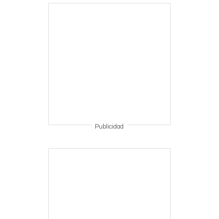
Publicidad