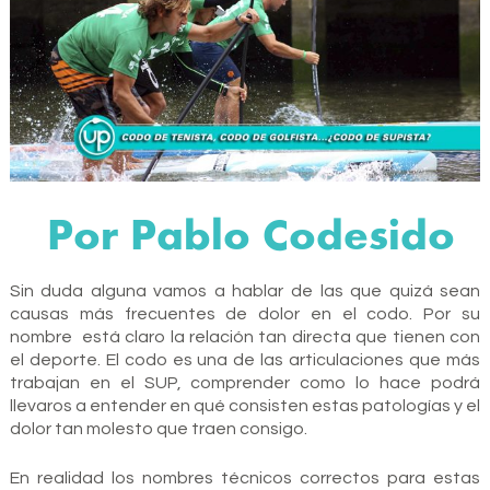
Por Pablo Codesido
Sin duda alguna vamos a hablar de las que quizá sean
causas más frecuentes de dolor en el codo. Por su
nombre está claro la relación tan directa que tienen con
el deporte. El codo es una de las articulaciones que más
trabajan en el SUP, comprender como lo hace podrá
llevaros a entender en qué consisten estas patologías y el
dolor tan molesto que traen consigo.
En realidad los nombres técnicos correctos para estas