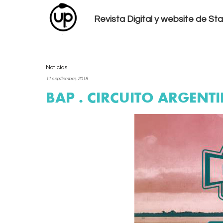
Revista Digital y website de S
Noticias
11 septiembre, 2015
BAP . CIRCUITO ARGENT