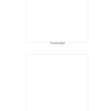
Publicidad