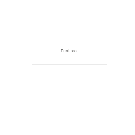
Publicidad