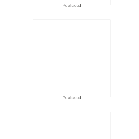
Publicidad
Publicidad