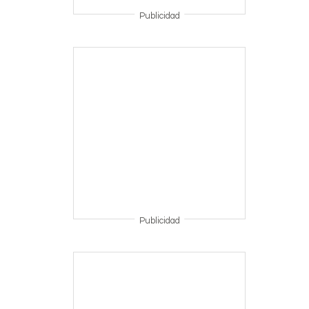
Publicidad
Publicidad