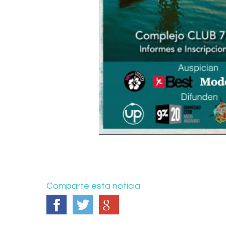
Comparte esta noticia