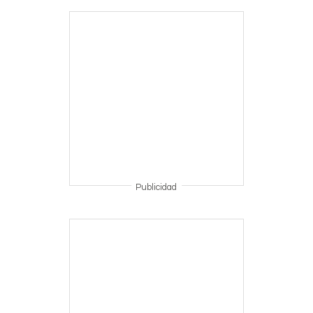
Publicidad