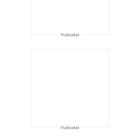
Publicidad
Publicidad