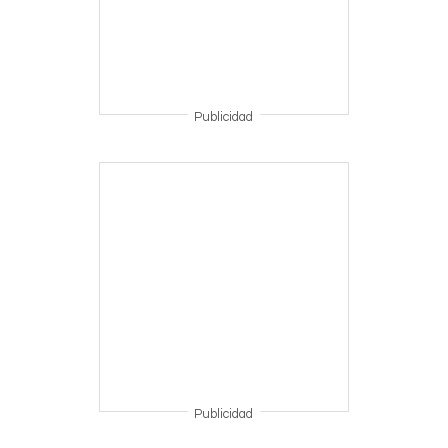
Publicidad
Publicidad