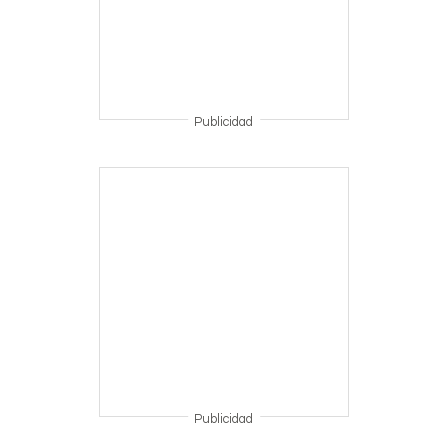
Publicidad
Publicidad