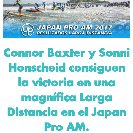
Connor Baxter y Sonni
Honscheid consiguen
la victoria en una
magnífica Larga
Distancia en el Japan
Pro AM.