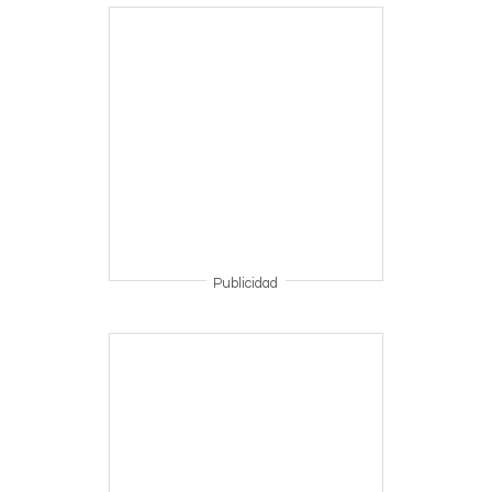
Publicidad