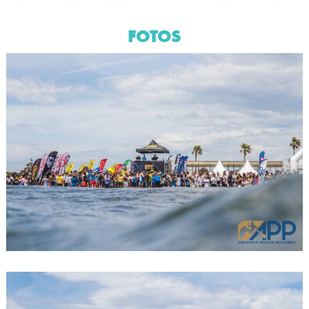
FOTOS