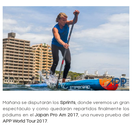
Mañana se disputarán los
Sprints
, donde veremos un gran
espectáculo y como quedarán repartidos finalmente los
pódiums en el
Japan Pro Am 2017
, una nueva prueba del
APP World Tour 2017
.