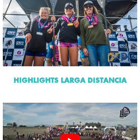
HIGHLIGHTS LARGA DISTANCIA