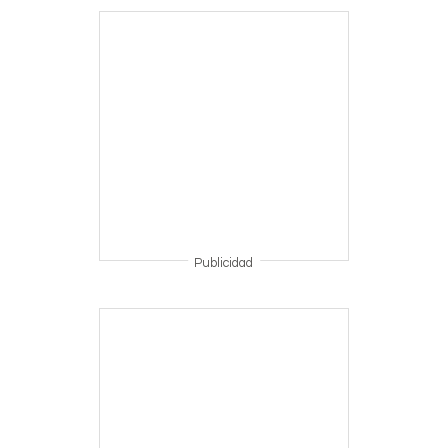
Publicidad