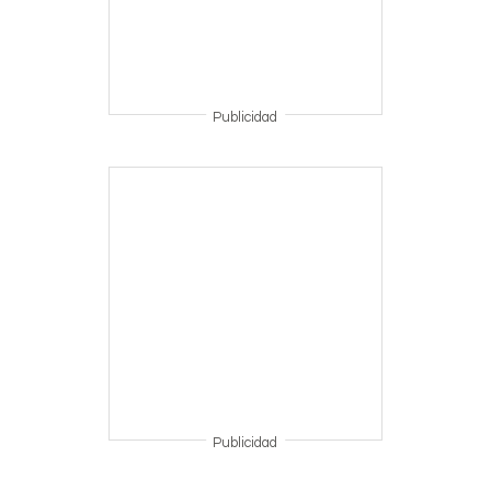
Publicidad
Publicidad