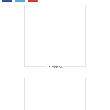
Publicidad