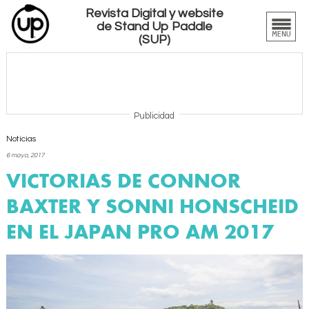
Revista Digital y website
de Stand Up Paddle
(SUP)
Publicidad
Noticias
6 mayo, 2017
VICTORIAS DE CONNOR
BAXTER Y SONNI HONSCHEID
EN EL JAPAN PRO AM 2017