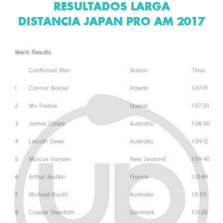
RESULTADOS LARGA
DISTANCIA JAPAN PRO AM 2017