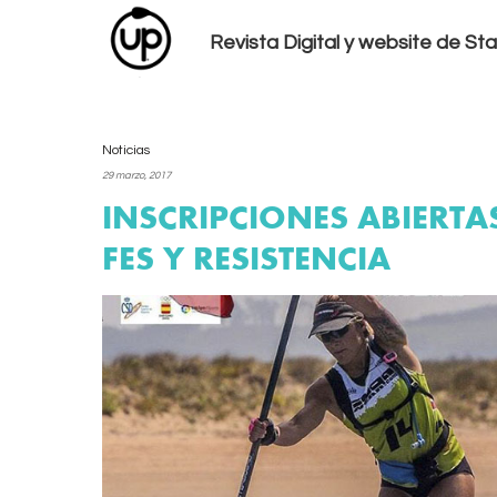
Revista Digital y website de S
Noticias
29 marzo, 2017
INSCRIPCIONES ABIERT
FES Y RESISTENCIA