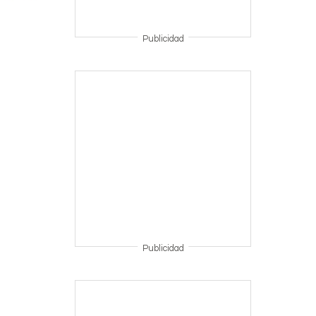
Publicidad
Publicidad