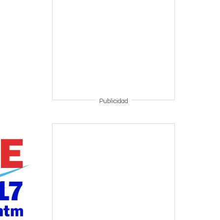
Publicidad