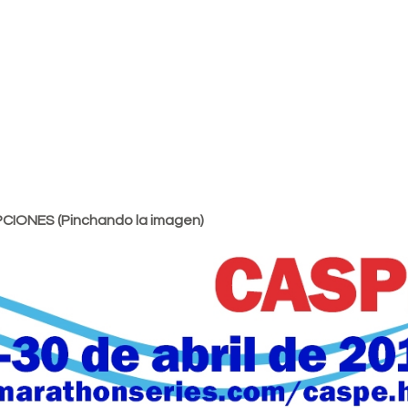
CIONES (Pinchando la imagen)