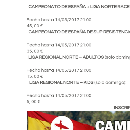
.
CAMPEONATO DE ESPAÑA + LIGA NORTE RACE
Fecha hasta 14/05/2017 21:00
45,
00
€
.
CAMPEONATO DE ESPAÑA DE SUP RESISTENCI
Fecha hasta 14/05/2017 21:00
35,
00
€
.
LIGA REGIONAL NORTE – ADULTOS
(solo domin
Fecha hasta 14/05/2017 21:00
15,
00
€
.
LIGA REGIONAL NORTE – KIDS
(solo domingo):
Fecha hasta 14/05/2017 21:00
5,
00
€
INSCRIP