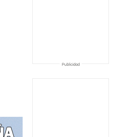
Publicidad