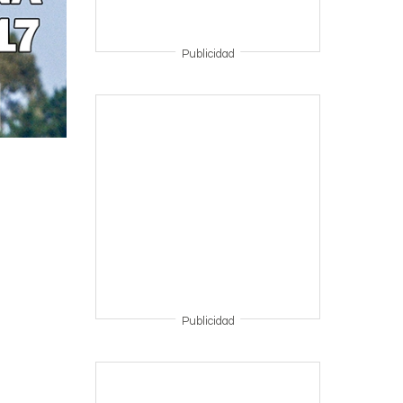
Publicidad
Publicidad