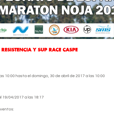
RESISTENCIA Y SUP RACE CASPE
as 10:00 hasta el domingo, 30 de abril de 2017 a las 10:00
al 19/04/2017 a las 18:17
eventos: