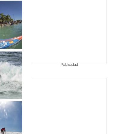
Publicidad