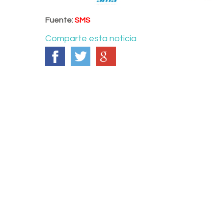
Fuente:
SMS
Comparte esta noticia