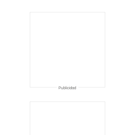
Publicidad