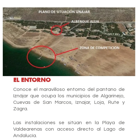
EL ENTORNO
Conoce el maravilloso entorno del pantano de
Iznájar que ocupa los municipios de Algarinejo,
Cuevas de San Marcos, Iznajar, Loja, Rute y
Zagra.
Las instalaciones se sitúan en la Playa de
Valdearenas con acceso directo al Lago de
Andalucía.