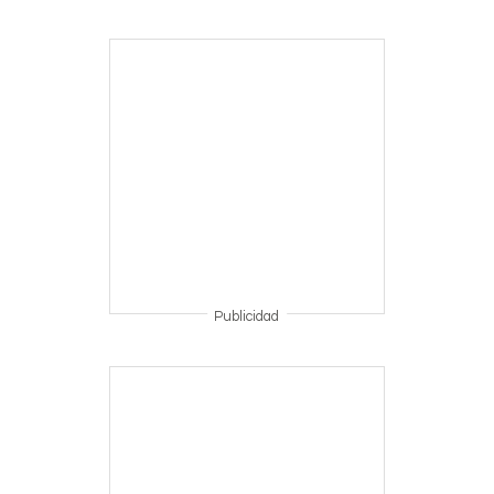
Publicidad