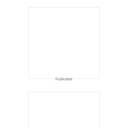
Publicidad