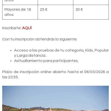
Mayores de 18
25 €
30 €
años
Inscríbete:
AQUÍ
Con tu inscripción obtendrás lo siguiente:
Acceso a las pruebas de tu categoría, Kids, Popular
y Larga distancia.
Avituallamiento para participantes.
Plazo de inscripción online abierto hasta el 08/03/2026 a
las 23:55.