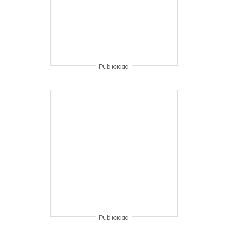
Publicidad
Publicidad