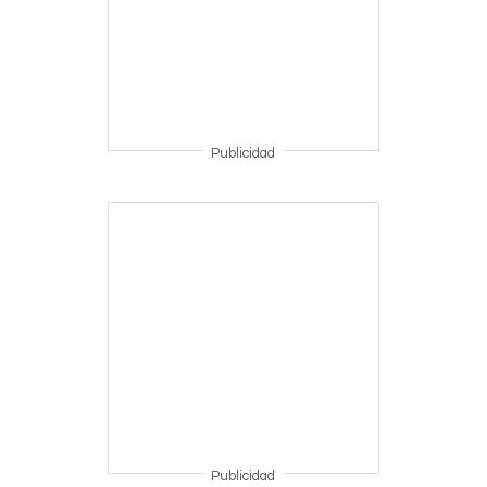
Publicidad
Publicidad