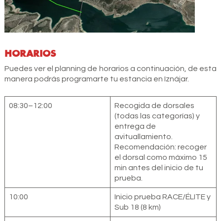
HORARIOS
Puedes ver el planning de horarios a continuación, de esta
manera podrás programarte tu estancia en Iznájar.
08:30–12:00
Recogida de dorsales
(todas las categorías) y
entrega de
avituallamiento.
Recomendación: recoger
el dorsal como máximo 15
min antes del inicio de tu
prueba.
10:00
Inicio prueba RACE/ÉLITE y
Sub 18 (8 km)