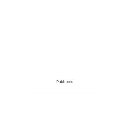
Publicidad