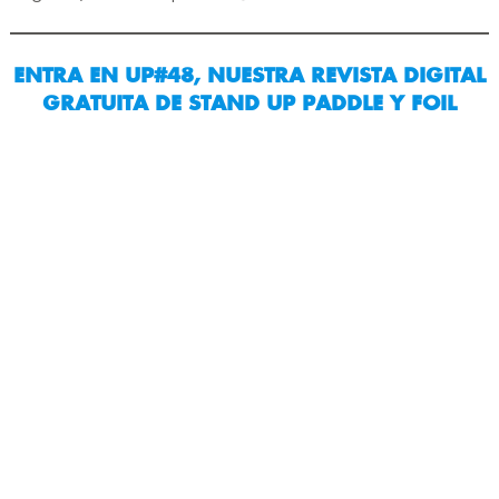
ENTRA EN UP#48, NUESTRA REVISTA DIGITAL
GRATUITA DE STAND UP PADDLE Y FOIL