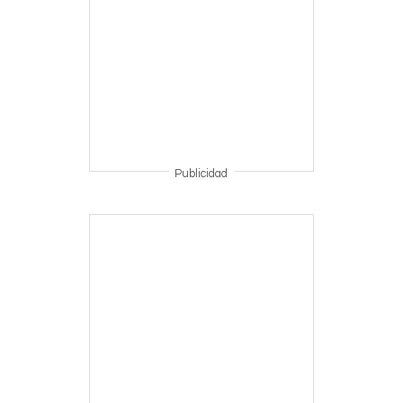
Publicidad