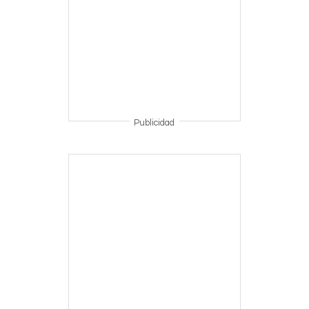
Publicidad