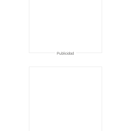
Publicidad