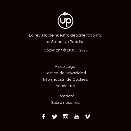
La revista de nuestro deporte favorito:
el Stand Up Paddle.
Copyright © 2015 – 2026
Aviso Legal
Política de Privacidad
Información de Cookies
Anúnciate
Contacto
Sobre nosotros