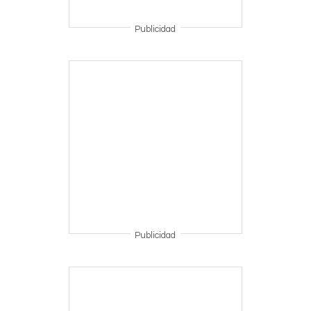
Publicidad
Publicidad