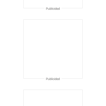
Publicidad
Publicidad