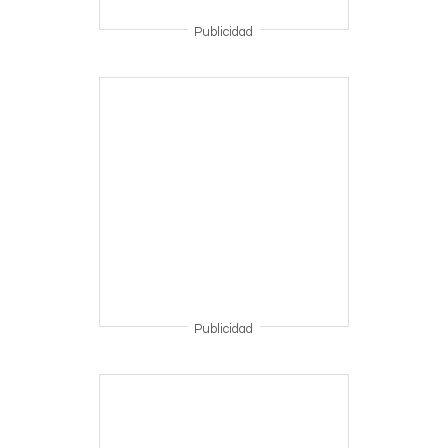
Publicidad
Publicidad