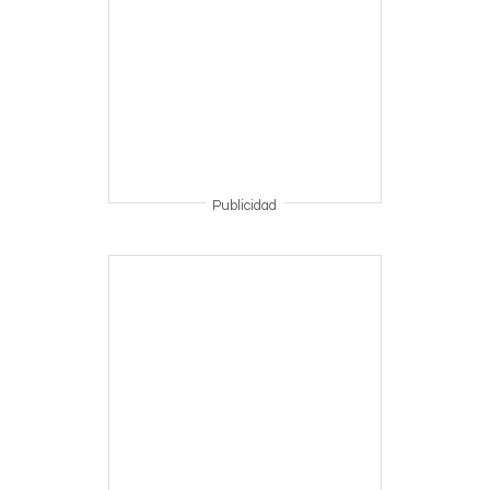
Publicidad