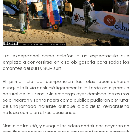
Día excepcional como colofón a un espectáculo que
empieza a convertirse en cita obligatoria para todos los
amantes del surf y SUP surf.
El primer día de competición las olas acompañaron
aunque la lluvia deslució ligeramente la tarde en el parque
natural de la Breña. Sin embargo ayer domingo los astros
se alinearon y tanto riders como publico pudieron disfrutar
de una jornada increíble, aunque la ola de la Yerbabuena
no lucio como en otras ocasiones.
Nadie defraudó, y aunque los riders andaluces cayeron en