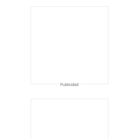
Publicidad