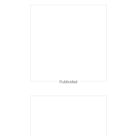
Publicidad