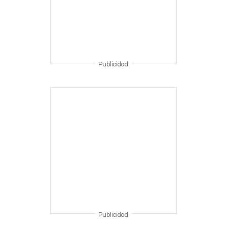
Publicidad
Publicidad