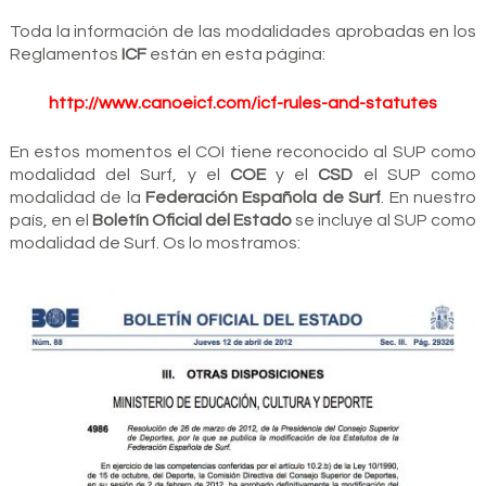
Toda la información de las modalidades aprobadas en los
Reglamentos
ICF
están en esta página:
http://www.canoeicf.com/icf-rules-and-statutes
En estos momentos el COI tiene reconocido al SUP como
modalidad del Surf, y el
COE
y el
CSD
el SUP como
modalidad de la
Federación Española de Surf
. En nuestro
país, en el
Boletín Oficial del Estado
se incluye al SUP como
modalidad de Surf. Os lo mostramos: