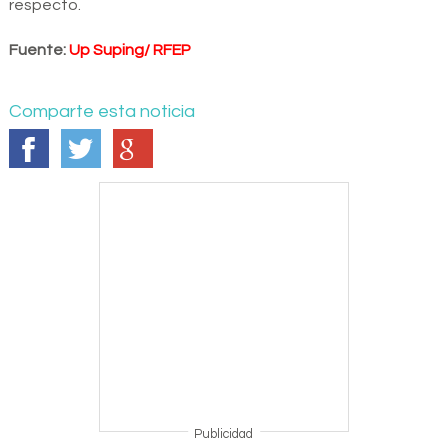
respecto.
Fuente:
Up Suping
/
RFEP
Comparte esta noticia
Publicidad