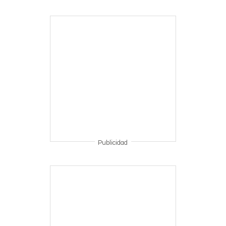
Publicidad