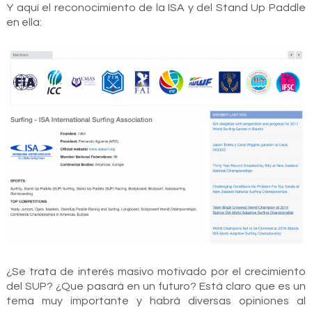
Y aquí el reconocimiento de la ISA y del Stand Up Paddle
en ella:
¿Se trata de interés masivo motivado por el crecimiento
del SUP? ¿Que pasará en un futuro? Está claro que es un
tema muy importante y habrá diversas opiniones al