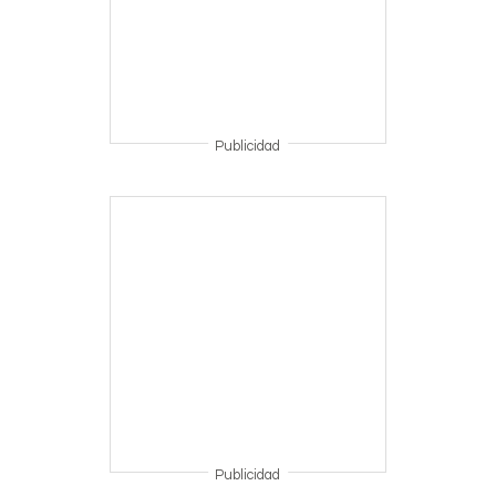
Publicidad
Publicidad