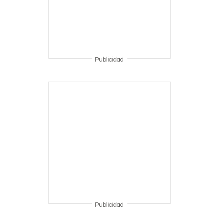
Publicidad
Publicidad