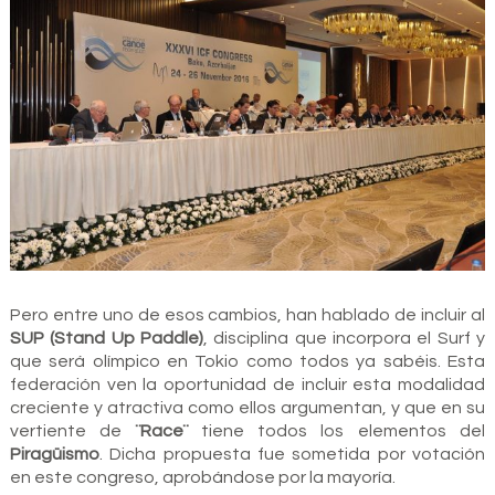
Pero entre uno de esos cambios, han hablado de incluir al
SUP (Stand Up Paddle)
, disciplina que incorpora el Surf y
que será olímpico en Tokio como todos ya sabéis. Esta
federación ven la oportunidad de incluir esta modalidad
creciente y atractiva como ellos argumentan, y que en su
vertiente de
¨Race¨
tiene todos los elementos del
Piragüismo
. Dicha propuesta fue sometida por votación
en este congreso, aprobándose por la mayoría.