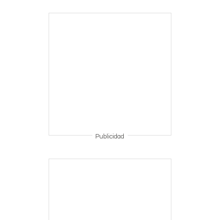
Publicidad