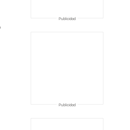
Publicidad
D
Publicidad