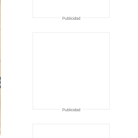
Publicidad
Publicidad