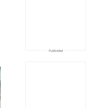
Publicidad