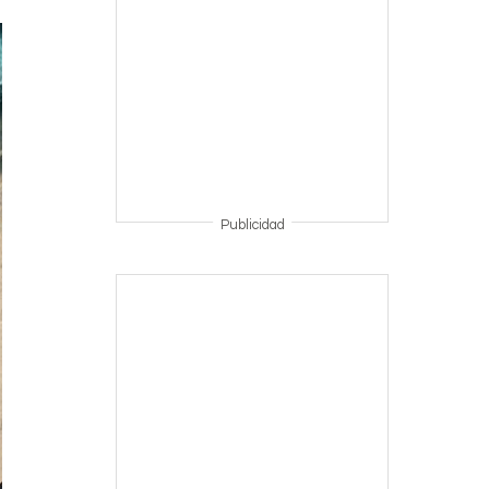
Publicidad