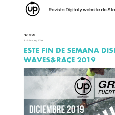
Revista Digital y website de S
Noticias
5 diciembre, 2019
ESTE FIN DE SEMANA DI
WAVES&RACE 2019