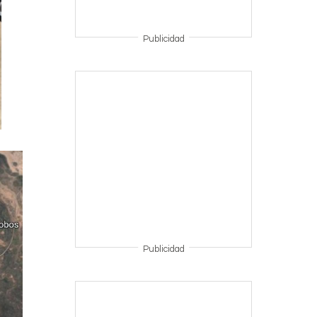
Publicidad
Publicidad