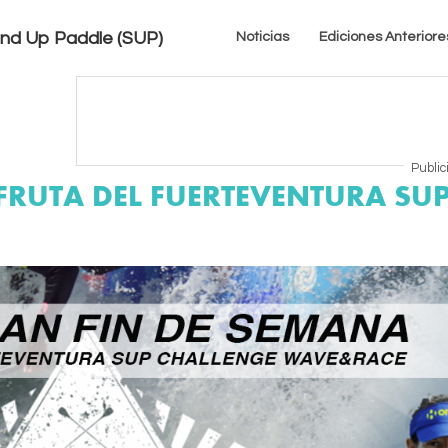
tand Up Paddle (SUP)
Noticias
Ediciones Anteriore
Public
SFRUTA DEL FUERTEVENTURA SU