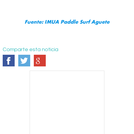
Fuente:
IMUA Paddle Surf Aguete
Comparte esta noticia