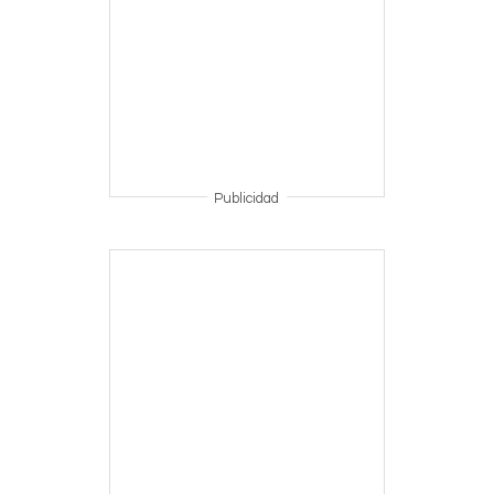
Publicidad