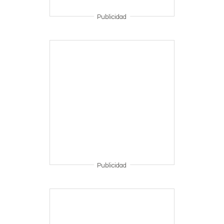
Publicidad
Publicidad