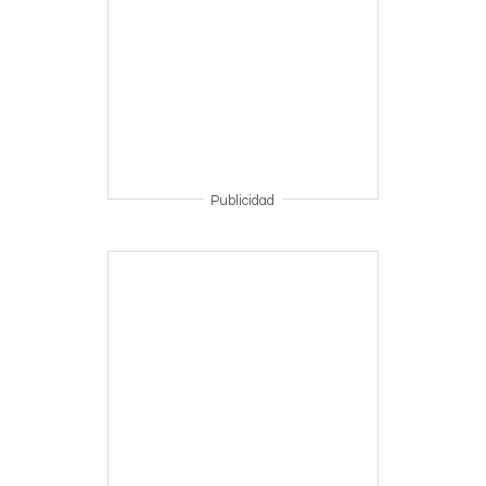
Publicidad