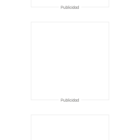
Publicidad
Publicidad