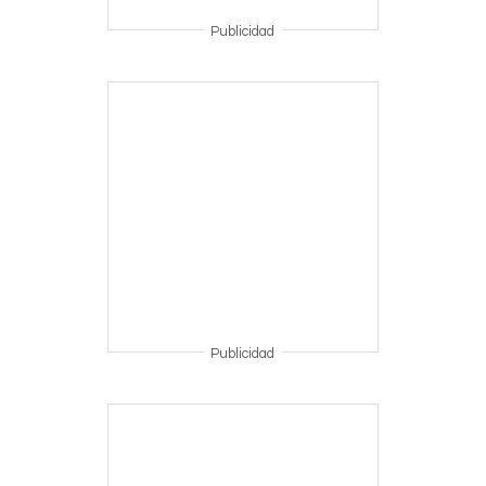
Publicidad
Publicidad