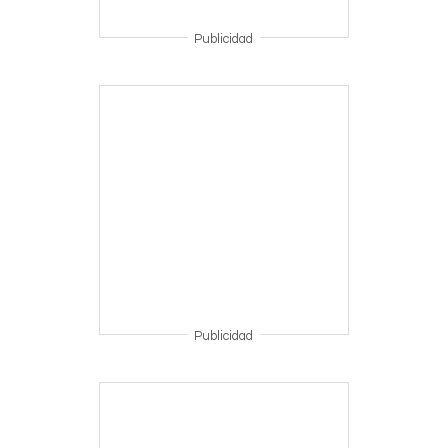
Publicidad
Publicidad