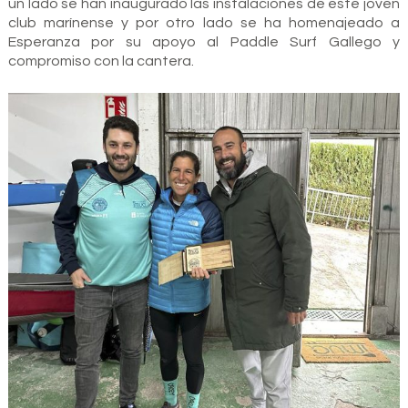
un lado se han inaugurado las instalaciones de este joven
club marínense y por otro lado se ha homenajeado a
Esperanza por su apoyo al Paddle Surf Gallego y
compromiso con la cantera.