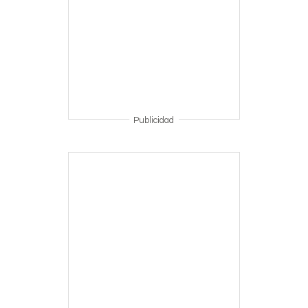
Publicidad