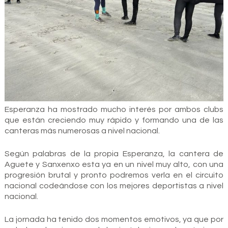
Esperanza ha mostrado mucho interés por ambos clubs
que están creciendo muy rápido y formando una de las
canteras más numerosas a nivel nacional.
Según palabras de la propia Esperanza, la cantera de
Aguete y Sanxenxo esta ya en un nivel muy alto, con una
progresión brutal y pronto podremos verla en el circuito
nacional codeándose con los mejores deportistas a nivel
nacional.
La jornada ha tenido dos momentos emotivos, ya que por