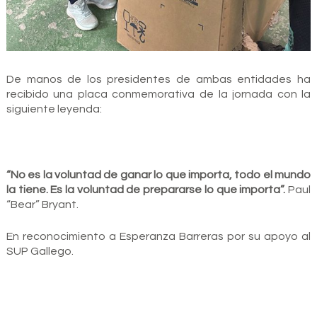
De manos de los presidentes de ambas entidades ha
recibido una placa conmemorativa de la jornada con la
siguiente leyenda:
“No es la voluntad de ganar lo que importa, todo el mundo
la tiene. Es la voluntad de prepararse lo que importa”.
Paul
“Bear” Bryant.
En reconocimiento a Esperanza Barreras por su apoyo al
SUP Gallego.