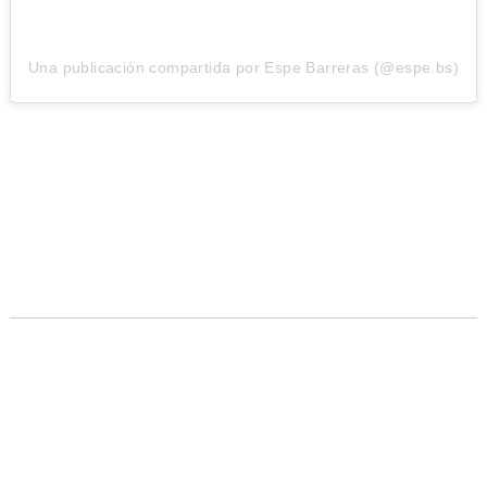
Una publicación compartida por Espe Barreras (@espe.bs)