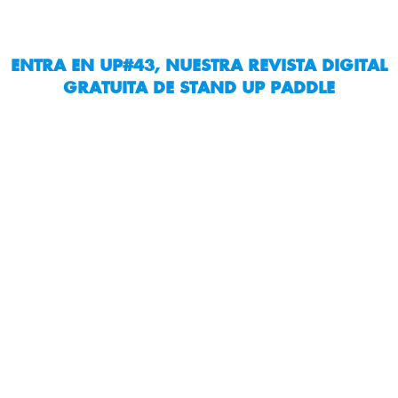
ENTRA EN UP#43, NUESTRA REVISTA DIGITAL
GRATUITA DE STAND UP PADDLE