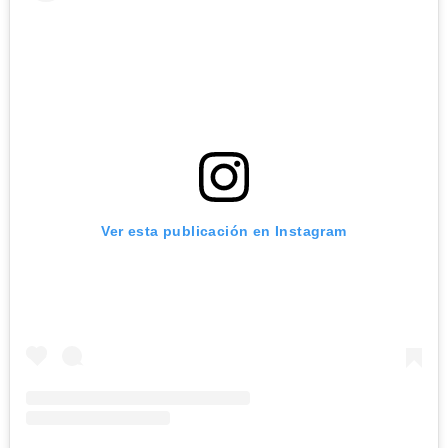
Ver esta publicación en Instagram