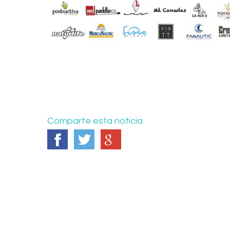
Comparte esta noticia