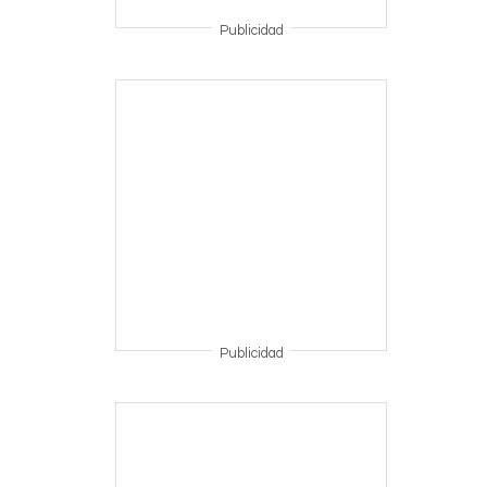
Publicidad
Publicidad