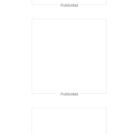
Publicidad
Publicidad