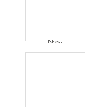
Publicidad