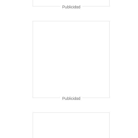
Publicidad
Publicidad