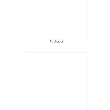
Publicidad