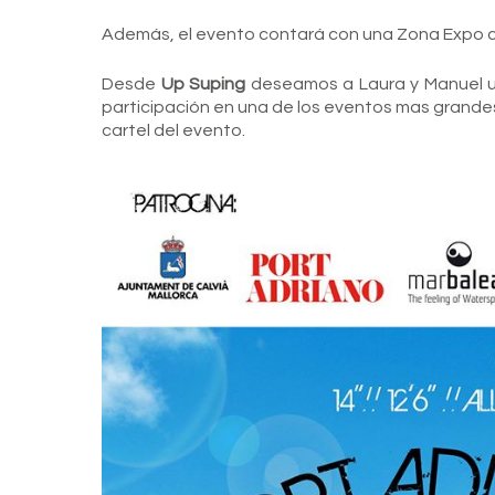
Además, el evento contará con una Zona Expo co
Desde
Up Suping
deseamos a Laura y Manuel u
participación en una de los eventos mas grandes
cartel del evento.