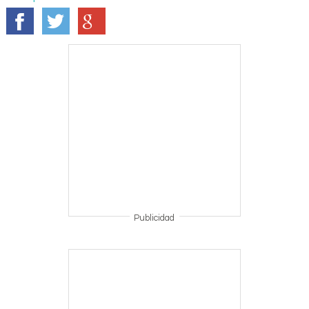
Publicidad