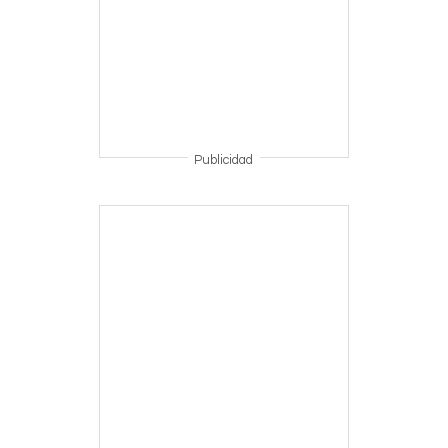
Publicidad