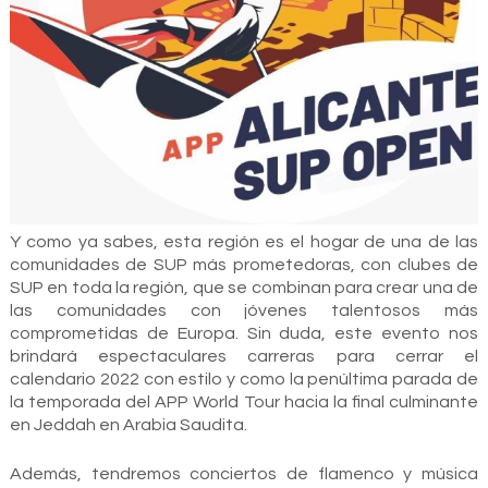
Y como ya sabes, esta región es el hogar de una de las
comunidades de SUP más prometedoras, con clubes de
SUP en toda la región, que se combinan para crear una de
las comunidades con jóvenes talentosos más
comprometidas de Europa. Sin duda, este evento nos
brindará espectaculares carreras para cerrar el
calendario 2022 con estilo y como la penúltima parada de
la temporada del APP World Tour hacia la final culminante
en Jeddah en Arabia Saudita.
Además, tendremos conciertos de flamenco y música