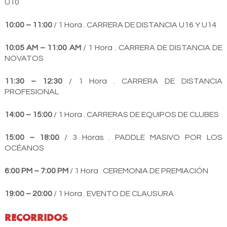
U10
10:00 – 11:00
/ 1 Hora . CARRERA DE DISTANCIA U16 Y U14
10:05 AM – 11:00 AM
/ 1 Hora . CARRERA DE DISTANCIA DE
NOVATOS
11:30 – 12:30
/ 1 Hora . CARRERA DE DISTANCIA
PROFESIONAL
14:00 – 15:00
/ 1 Hora . CARRERAS DE EQUIPOS DE CLUBES
15:00 – 18:00
/ 3 Horas . PADDLE MASIVO POR LOS
OCÉANOS
6:00 PM – 7:00 PM
/ 1 Hora . CEREMONIA DE PREMIACIÓN
19:00 – 20:00
/ 1 Hora . EVENTO DE CLAUSURA
RECORRIDOS