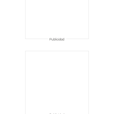
Publicidad