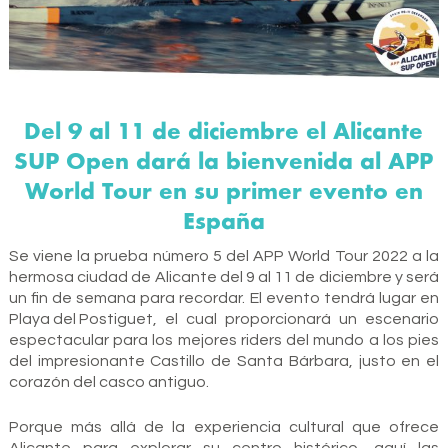
Del 9 al 11 de diciembre el Alicante
SUP Open dará la bienvenida al APP
World Tour en su primer evento en
España
Se viene la prueba número 5 del APP World Tour 2022 a la
hermosa ciudad de Alicante del 9 al 11 de diciembre y será
un fin de semana para recordar. El evento tendrá lugar en
Playa del Postiguet
, el cual proporcionará un escenario
espectacular para los mejores riders del mundo a los pies
del impresionante Castillo de Santa Bárbara, justo en el
corazón del casco antiguo.
Porque más allá de la experiencia cultural que ofrece
Alicante para explorar su centro histórico, aquí las