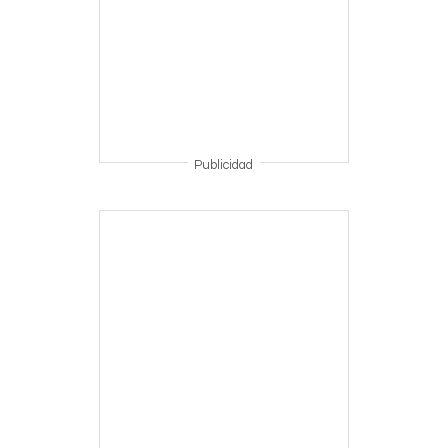
Publicidad