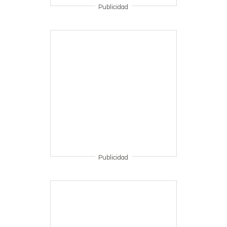
Publicidad
Publicidad