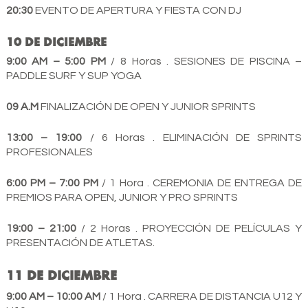
20:30
EVENTO DE APERTURA Y FIESTA CON DJ
10 DE DICIEMBRE
9:00 AM – 5:00 PM
/ 8 Horas . SESIONES DE PISCINA –
PADDLE SURF Y SUP YOGA
09 A.M
FINALIZACIÓN DE OPEN Y JUNIOR SPRINTS
13:00 – 19:00
/ 6 Horas . ELIMINACIÓN DE SPRINTS
PROFESIONALES
6:00 PM – 7:00 PM
/ 1 Hora . CEREMONIA DE ENTREGA DE
PREMIOS PARA OPEN, JUNIOR Y PRO SPRINTS
19:00 – 21:00
/ 2 Horas . PROYECCIÓN DE PELÍCULAS Y
PRESENTACIÓN DE ATLETAS.
11 DE DICIEMBRE
9:00 AM – 10:00 AM
/ 1 Hora . CARRERA DE DISTANCIA U12 Y