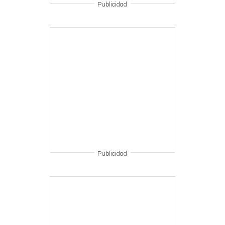
Publicidad
Publicidad