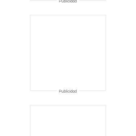
Publicidad
Publicidad