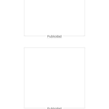
Publicidad
Publicidad