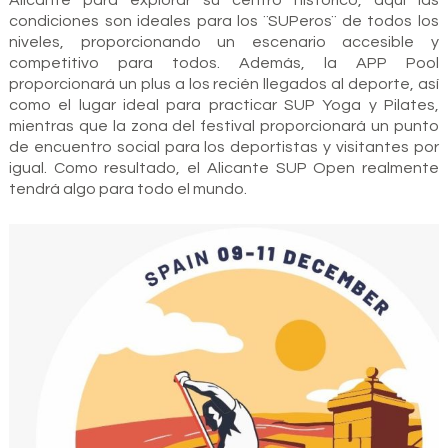
condiciones son ideales para los ¨SUPeros¨ de todos los
niveles, proporcionando un escenario accesible y
competitivo para todos. Además, la APP Pool
proporcionará un plus a los recién llegados al deporte, así
como el lugar ideal para practicar SUP Yoga y Pilates,
mientras que la zona del festival proporcionará un punto
de encuentro social para los deportistas y visitantes por
igual. Como resultado, el Alicante SUP Open realmente
tendrá algo para todo el mundo.