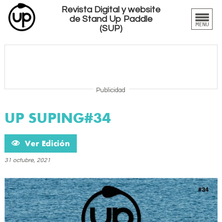
Revista Digital y website
de Stand Up Paddle
(SUP)
Publicidad
UP SUPING#34
Ver Edición
31 octubre, 2021