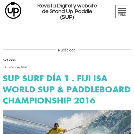
Revista Digital y website
de Stand Up Paddle
(SUP)
Publicidad
Noticias
13 noviembre, 2016
SUP SURF DÍA 1 . FIJI ISA
WORLD SUP & PADDLEBOARD
CHAMPIONSHIP 2016