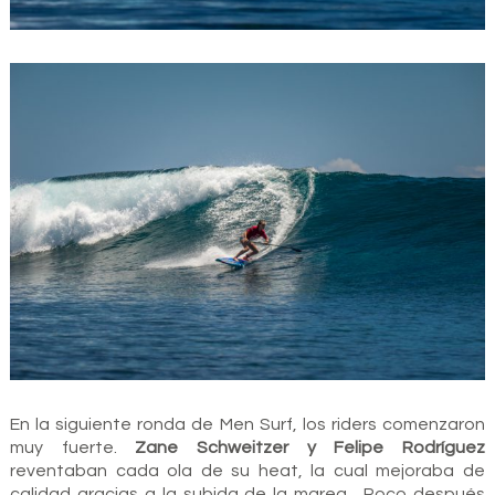
En la siguiente ronda de Men Surf, los riders comenzaron
muy fuerte.
Zane Schweitzer y Felipe Rodríguez
reventaban cada ola de su heat, la cual mejoraba de
calidad gracias a la subida de la marea. Poco después