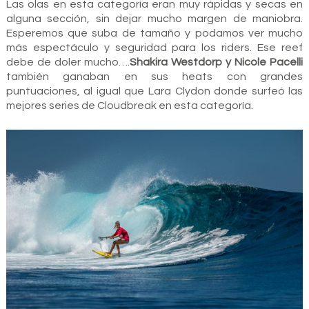
Las olas en esta categoría eran muy rápidas y secas en
alguna sección, sin dejar mucho margen de maniobra.
Esperemos que suba de tamaño y podamos ver mucho
más espectáculo y seguridad para los riders. Ese reef
debe de doler mucho….
Shakira Westdorp y Nicole Pacelli
también ganaban en sus heats con grandes
puntuaciones, al igual que Lara Clydon donde surfeó las
mejores series de Cloudbreak en esta categoría.