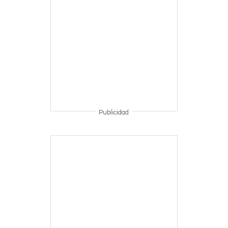
Publicidad