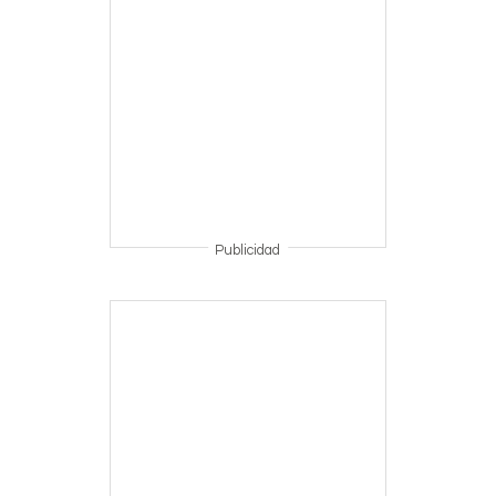
Publicidad