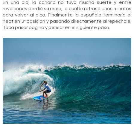
En una ola, la canaria no tuvo mucha suerte y entre
revolcones perdió su remo, la cual le retrasó unos minutos
para volver al pico. Finalmente la española terminaría el
heat en 3º posición y pasando directamente al repechaje.
Toca pasar página y pensar en el siguiente paso.