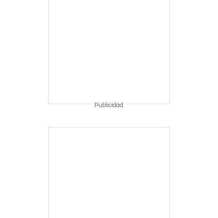
Publicidad