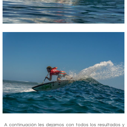
A continuación les dejamos con todos los resultados y