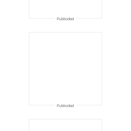
Publicidad
Publicidad