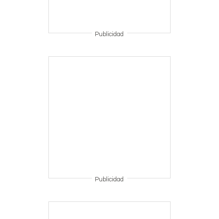
Publicidad
Publicidad