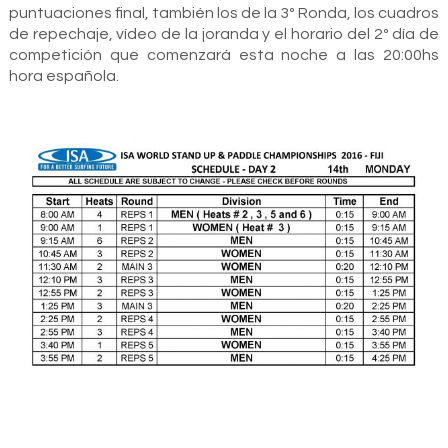
puntuaciones final, también los de la 3º Ronda, los cuadros
de repechaje, vídeo de la joranda y el horario del 2º día de
competición que comenzará esta noche a las 20:00hs
hora española.