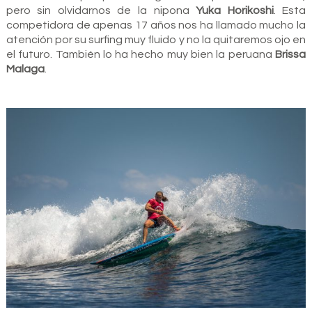
pero sin olvidarnos de la nipona
Yuka Horikoshi
. Esta
competidora de apenas 17 años nos ha llamado mucho la
atención por su surfing muy fluido y no la quitaremos ojo en
el futuro. También lo ha hecho muy bien la peruana
Brissa
Malaga
.