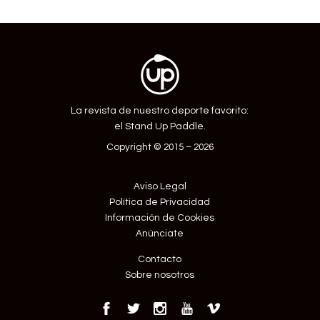
Entrada
La revista de nuestro deporte favorito:
el Stand Up Paddle.
Copyright © 2015 – 2026
Aviso Legal
Política de Privacidad
Información de Cookies
Anúnciate
Contacto
Sobre nosotros