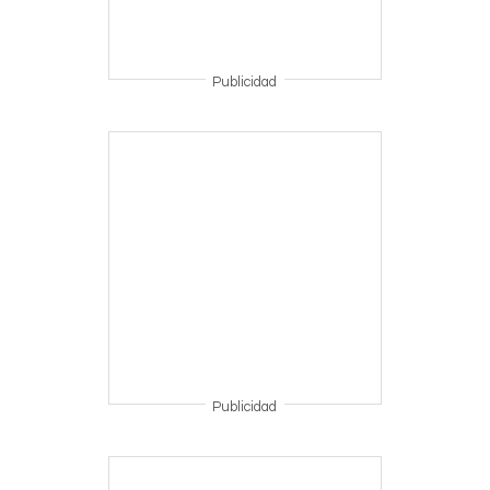
Publicidad
Publicidad