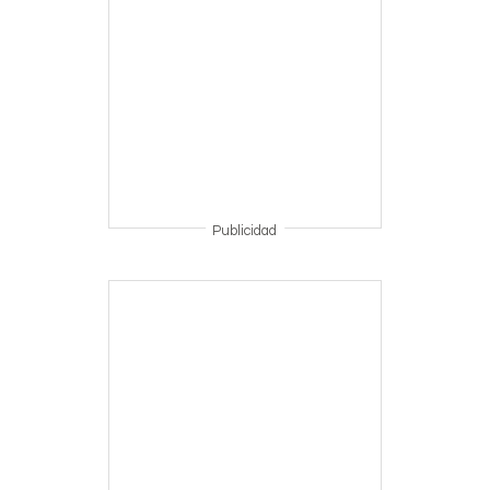
Publicidad