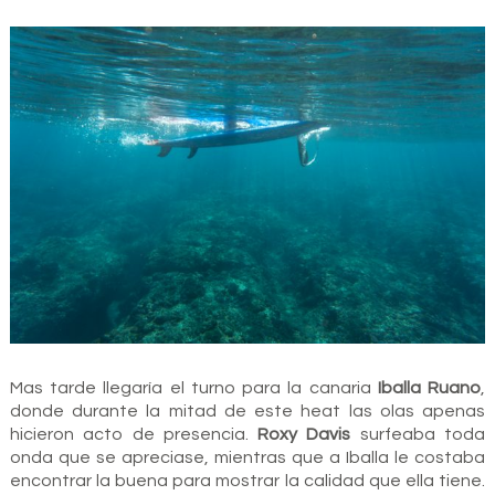
Mas tarde llegaría el turno para la canaria
Iballa Ruano
,
donde durante la mitad de este heat las olas apenas
hicieron acto de presencia.
Roxy Davis
surfeaba toda
onda que se apreciase, mientras que a Iballa le costaba
encontrar la buena para mostrar la calidad que ella tiene.