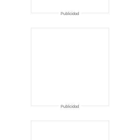
Publicidad
Publicidad