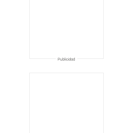
Publicidad