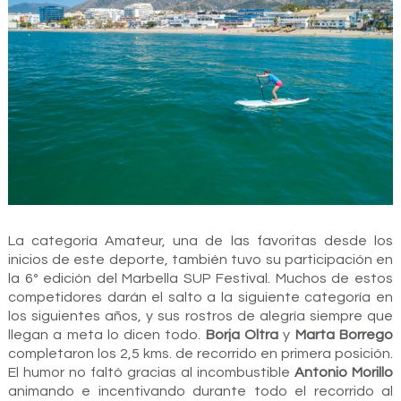
La categoría Amateur, una de las favoritas desde los
inicios de este deporte, también tuvo su participación en
la 6º edición del Marbella SUP Festival. Muchos de estos
competidores darán el salto a la siguiente categoría en
los siguientes años, y sus rostros de alegría siempre que
llegan a meta lo dicen todo.
Borja Oltra
y
Marta Borrego
completaron los 2,5 kms. de recorrido en primera posición.
El humor no faltó gracias al incombustible
Antonio Morillo
animando e incentivando durante todo el recorrido al