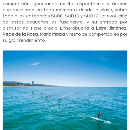
competición, generando mucho espectáculo y ánimos
que recibieron en todo momento desde la playa; sobre
todo a las categorías SUB8, SUB10 y SUB12. La evolución
de estos pequeños es fascinante, y su entrega por
disfrutar no tiene precio. Enhorabuena a
Leire Jiménez,
Pepe de la Rosa, Mario Macía
y resto de competidores por
su gran rendimiento.