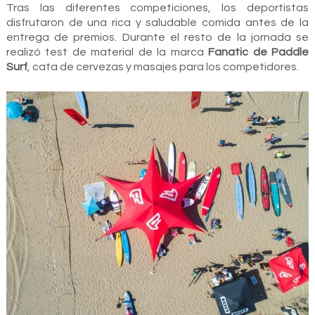
Tras las diferentes competiciones, los deportistas
disfrutaron de una rica y saludable comida antes de la
entrega de premios. Durante el resto de la jornada se
realizó test de material de la marca
Fanatic de Paddle
Surf
, cata de cervezas y masajes para los competidores.