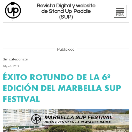
Revista Digital y website
de Stand Up Paddle
(SUP)
Publicidad
Sin categorizar
24 junio, 2019
ÉXITO ROTUNDO DE LA 6º
EDICIÓN DEL MARBELLA SUP
FESTIVAL