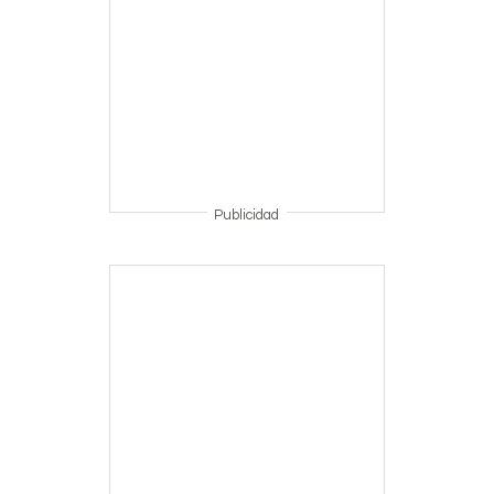
Publicidad