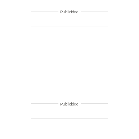
Publicidad
Publicidad