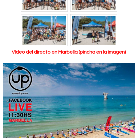
Vídeo del directo en Marbella (pincha en la imagen)