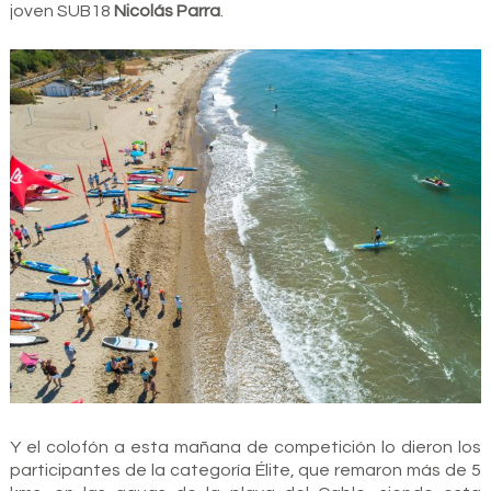
joven SUB18
Nicolás Parra
.
Y el colofón a esta mañana de competición lo dieron los
participantes de la categoría Élite, que remaron más de 5