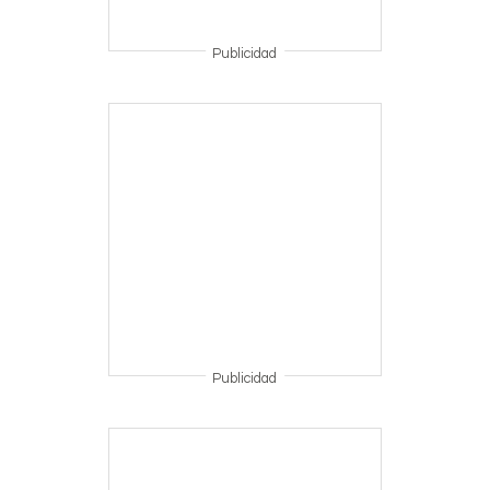
Publicidad
Publicidad