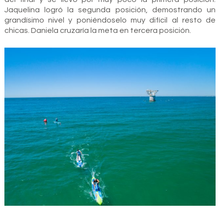
Jaquelina logró la segunda posición, demostrando un
grandísimo nivel y poniéndoselo muy difícil al resto de
chicas. Daniela cruzaría la meta en tercera posición.