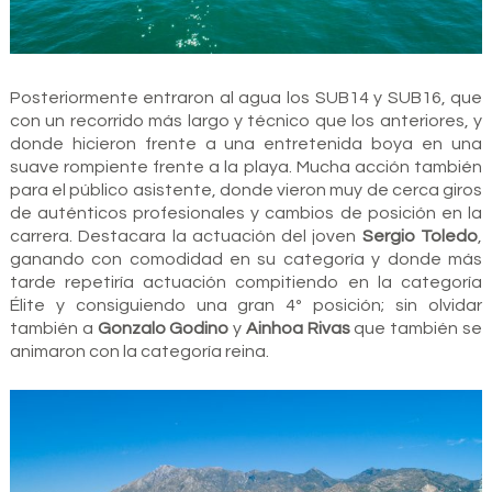
Posteriormente entraron al agua los SUB14 y SUB16, que
con un recorrido más largo y técnico que los anteriores, y
donde hicieron frente a una entretenida boya en una
suave rompiente frente a la playa. Mucha acción también
para el público asistente, donde vieron muy de cerca giros
de auténticos profesionales y cambios de posición en la
carrera. Destacara la actuación del joven
Sergio Toledo
,
ganando con comodidad en su categoría y donde más
tarde repetiría actuación compitiendo en la categoría
Élite y consiguiendo una gran 4º posición; sin olvidar
también a
Gonzalo Godino
y
Ainhoa Rivas
que también se
animaron con la categoría reina.