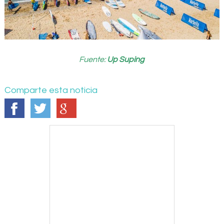
Fuente:
Up Suping
Comparte esta noticia