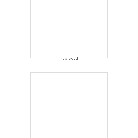
Publicidad