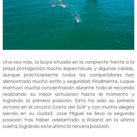
Una vez más, la boya situada en la rompiente frente a la
playa protagonizó mucho espectáculo y algunas caídas,
aunque prácticamente todos los competidores han
demostrado mucho estilo y seguridad. Finalmente, Luque
mantuvo mucha concentración durante todo el recorrido
realizando su mejor actuación hasta el momento y
logrando la primera posición. Esta ha sido su primera
victoria en el circuito Costa del SUP y con mucha alegría
siendo en su ciudad. Jose Miguel se llevo la segunda
posición tras haber adelantado a Roland en la última
vuelta, logrando este último la tercera posición.