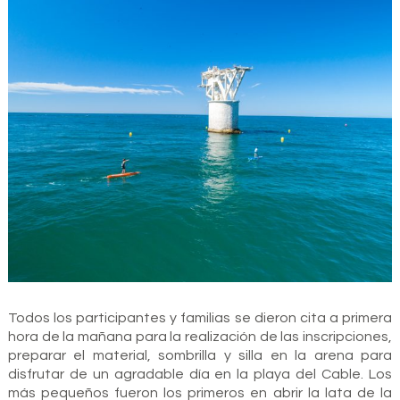
Todos los participantes y familias se dieron cita a primera
hora de la mañana para la realización de las inscripciones,
preparar el material, sombrilla y silla en la arena para
disfrutar de un agradable día en la playa del Cable. Los
más pequeños fueron los primeros en abrir la lata de la