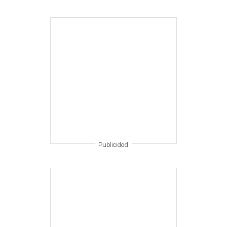
Publicidad