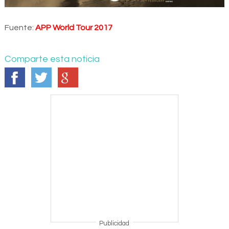
Fuente:
APP World Tour 2017
Comparte esta noticia
Publicidad