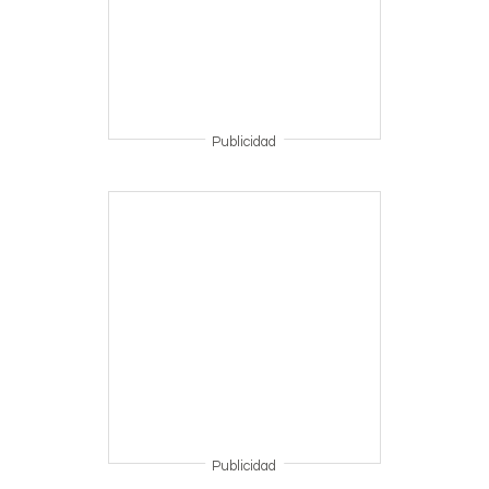
Publicidad
Publicidad