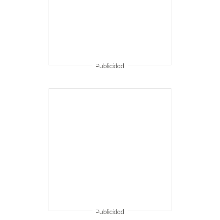
Publicidad
Publicidad