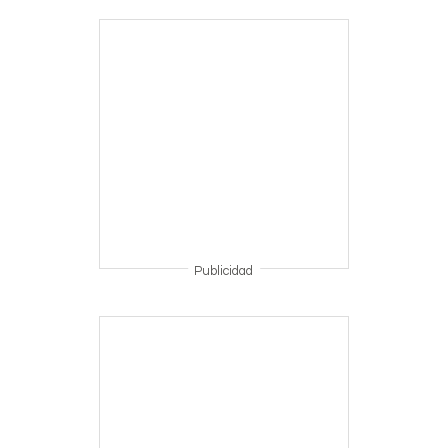
Publicidad