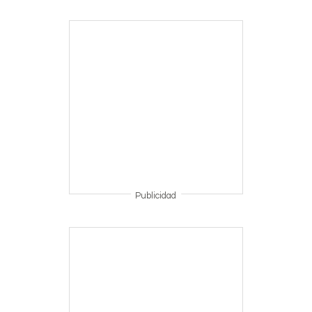
Publicidad