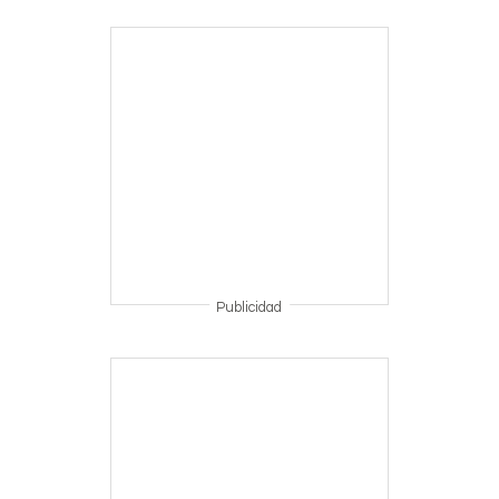
Publicidad