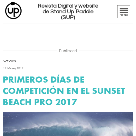
Revista Digital y website
de Stand Up Paddle
(SUP)
Publicidad
Noticias
17 febrero, 2017
PRIMEROS DÍAS DE
COMPETICIÓN EN EL SUNSET
BEACH PRO 2017