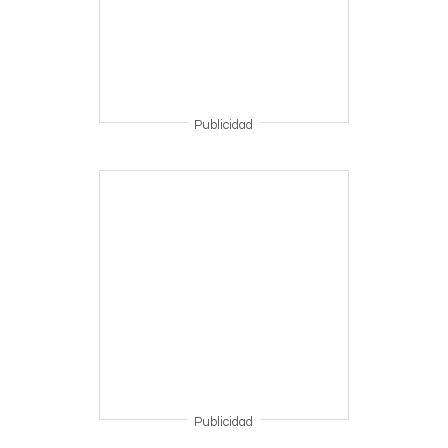
Publicidad
Publicidad