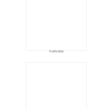
Publicidad