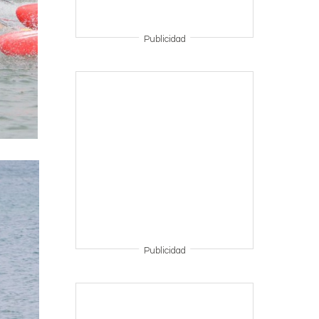
Publicidad
Publicidad