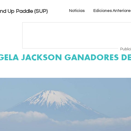
tand Up Paddle (SUP)
Noticias
Ediciones Anteriore
Public
NGELA JACKSON GANADORES DE