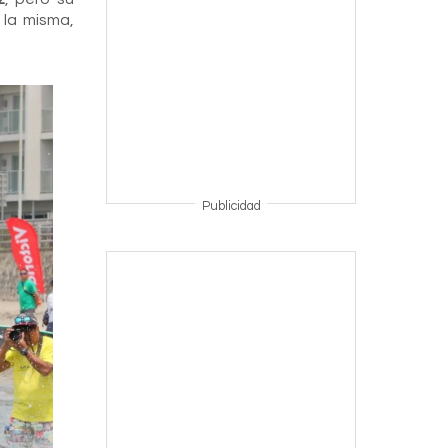
 la misma,
Publicidad