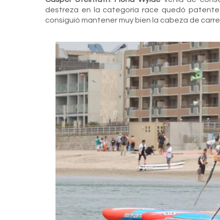
destreza en la categoría race quedó patente
consiguió mantener muy bien la cabeza de carre