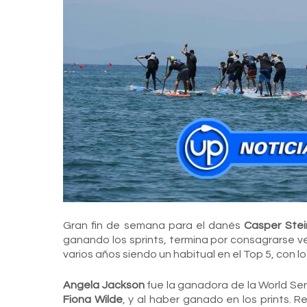
Gran fin de semana para el danés
Casper Stei
ganando los sprints, termina por consagrarse ve
varios años siendo un habitual en el Top 5, con
Angela Jackson
fue la ganadora de la World Ser
Fiona Wilde
, y al haber ganado en los prints. 