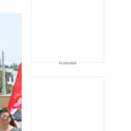
Publicidad