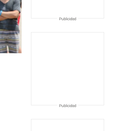
Publicidad
Publicidad