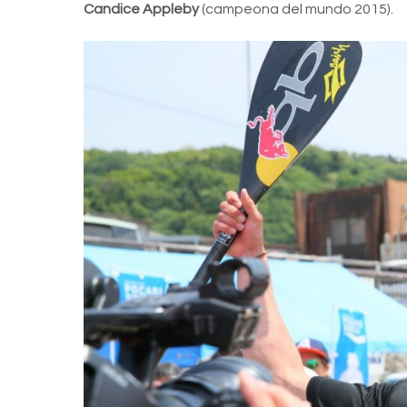
Candice Appleby
(campeona del mundo 2015).