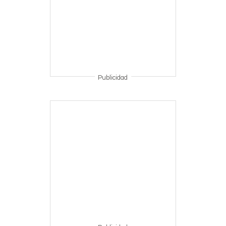
Publicidad