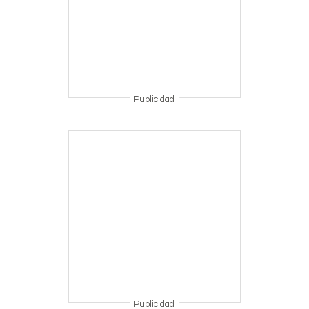
Publicidad
Publicidad