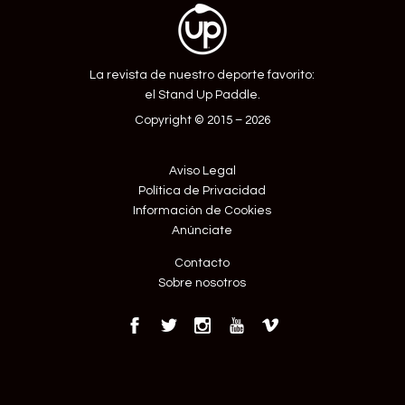
La revista de nuestro deporte favorito:
el Stand Up Paddle.
Copyright © 2015 – 2026
Aviso Legal
Política de Privacidad
Información de Cookies
Anúnciate
Contacto
Sobre nosotros