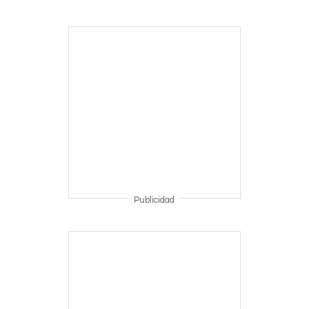
Publicidad