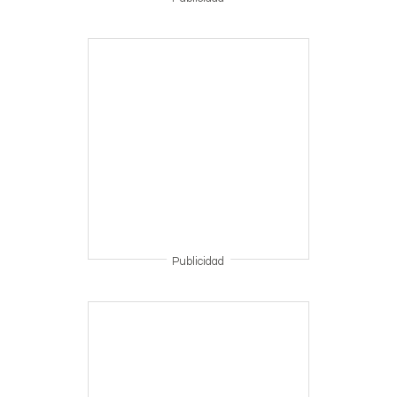
Publicidad