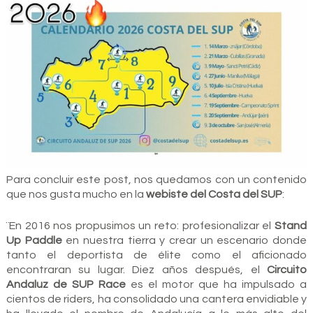
Para concluir este post, nos quedamos con un contenido
que nos gusta mucho en la
webiste del Costa del SUP
:
¨En 2016 nos propusimos un reto: profesionalizar el
Stand
Up Paddle
en nuestra tierra y crear un escenario donde
tanto el deportista de élite como el aficionado
encontraran su lugar. Diez años después, el
Circuito
Andaluz de SUP Race
es el motor que ha impulsado a
cientos de riders, ha consolidado una cantera envidiable y