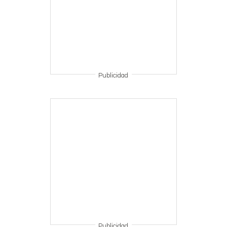
Publicidad
Publicidad