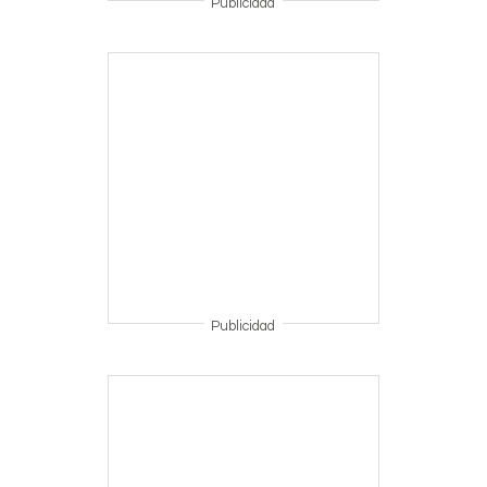
Publicidad
Publicidad