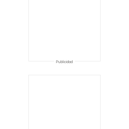
Publicidad