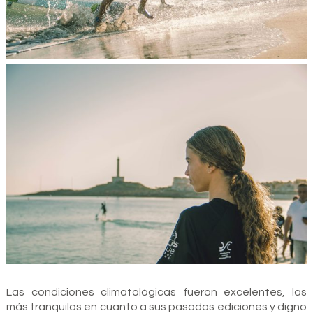
Las condiciones climatológicas fueron excelentes, las
más tranquilas en cuanto a sus pasadas ediciones y digno