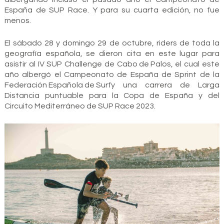
España de SUP Race. Y para su cuarta edición, no fue
menos.
El sábado 28 y domingo 29 de octubre, riders de toda la
geografía española, se dieron cita en este lugar para
asistir al IV SUP Challenge de
Cabo de Palos
, el cual este
año albergó el Campeonato de España de Sprint de la
Federación Española de Surf
y una carrera de Larga
Distancia puntuable para la Copa de España y del
Circuito Mediterráneo de SUP Race
2023.