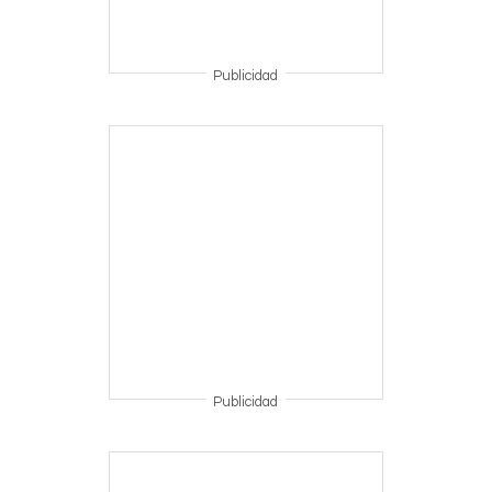
Publicidad
Publicidad