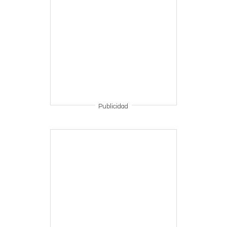
Publicidad