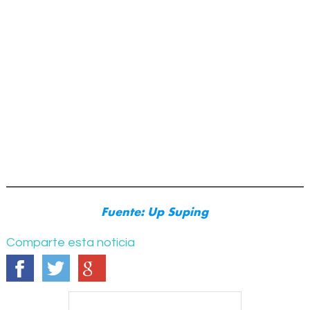
Fuente: Up Suping
Comparte esta noticia