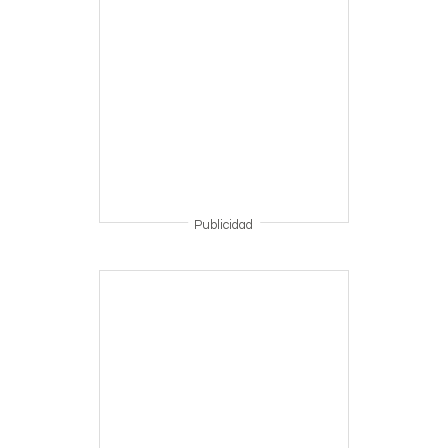
Publicidad