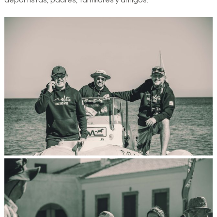
deportistas, padres, familiares y amigos.