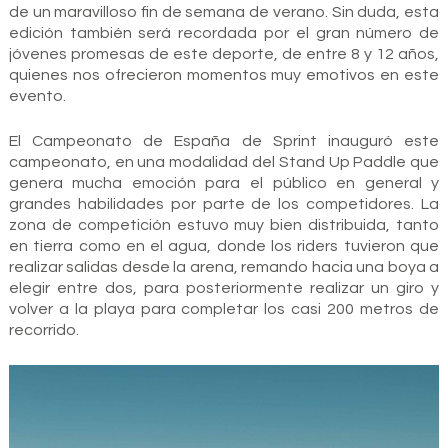
de un maravilloso fin de semana de verano. Sin duda, esta
edición también será recordada por el gran número de
jóvenes promesas de este deporte, de entre 8 y 12 años,
quienes nos ofrecieron momentos muy emotivos en este
evento.
El Campeonato de España de Sprint inauguró este
campeonato, en una modalidad del Stand Up Paddle que
genera mucha emoción para el público en general y
grandes habilidades por parte de los competidores. La
zona de competición estuvo muy bien distribuida, tanto
en tierra como en el agua, donde los riders tuvieron que
realizar salidas desde la arena, remando hacia una boya a
elegir entre dos, para posteriormente realizar un giro y
volver a la playa para completar los casi 200 metros de
recorrido.