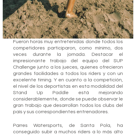
Fueron horas muy entretenidas donde todos los
competidores participaron, como mínimo, dos
veces durante la jornada. Destacar el
impresionante trabajo del equipo del SUP
Challenge junto a los jueces, quienes ofrecieron
grandes facilidades a todos los riders y con un
excelente timing. Y en cuanto a la competición,
el nivel de los deportistas en esta modalidad del
Stand Up Paddle está mejorando
considerablemente, donde se puede observar le
gran trabajo que desarrollan todos los clubs del
país y sus correspondientes entrenadores.
Parres Watersports, de Santa Pola, ha
conseguido subir a muchos riders a lo más alto