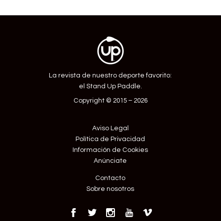
Entrada
La revista de nuestro deporte favorito:
el Stand Up Paddle.
Copyright © 2015 – 2026
Aviso Legal
Política de Privacidad
Información de Cookies
Anúnciate
Contacto
Sobre nosotros