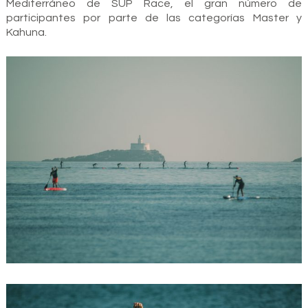
Mediterráneo de SUP Race, el gran número de
participantes por parte de las categorías Master y
Kahuna.