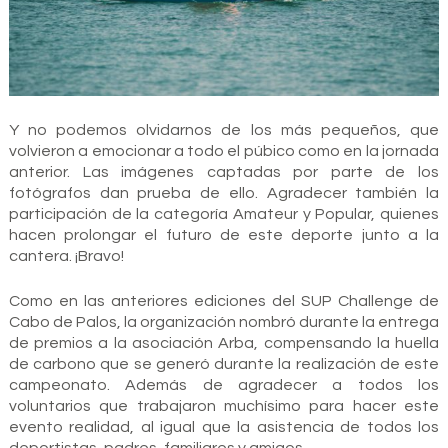
Y no podemos olvidarnos de los más pequeños, que
volvieron a emocionar a todo el púbico como en la jornada
anterior. Las imágenes captadas por parte de los
fotógrafos dan prueba de ello. Agradecer también la
participación de la categoría Amateur y Popular, quienes
hacen prolongar el futuro de este deporte junto a la
cantera. ¡Bravo!
Como en las anteriores ediciones del SUP Challenge de
Cabo de Palos, la organización nombró durante la entrega
de premios a la asociación Arba, compensando la huella
de carbono que se generó durante la realización de este
campeonato. Además de agradecer a todos los
voluntarios que trabajaron muchísimo para hacer este
evento realidad, al igual que la asistencia de todos los