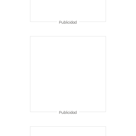
Publicidad
Publicidad