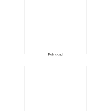
Publicidad