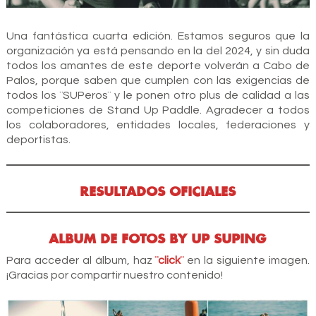
Una fantástica cuarta edición. Estamos seguros que la
organización ya está pensando en la del 2024, y sin duda
todos los amantes de este deporte volverán a Cabo de
Palos, porque saben que cumplen con las exigencias de
todos los ¨SUPeros¨ y le ponen otro plus de calidad a las
competiciones de Stand Up Paddle. Agradecer a todos
los colaboradores, entidades locales, federaciones y
deportistas.
RESULTADOS OFICIALES
ALBUM DE FOTOS BY UP SUPING
Para acceder al álbum, haz
¨click¨
en la siguiente imagen.
¡Gracias por compartir nuestro contenido!