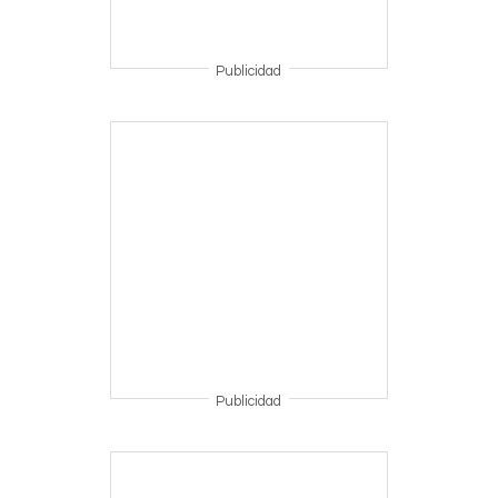
Publicidad
Publicidad