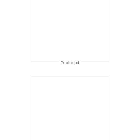
Publicidad