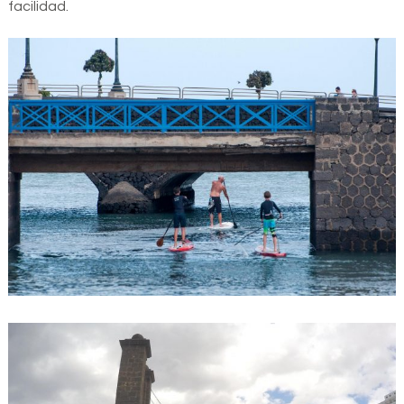
facilidad.