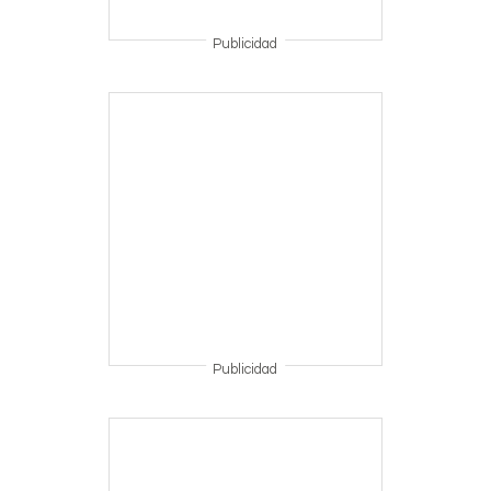
Publicidad
Publicidad