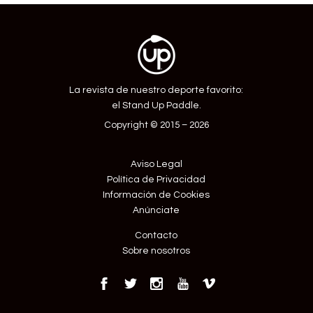
La revista de nuestro deporte favorito:
el Stand Up Paddle.
Copyright © 2015 – 2026
Aviso Legal
Política de Privacidad
Información de Cookies
Anúnciate
Contacto
Sobre nosotros