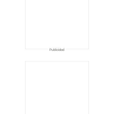
Publicidad