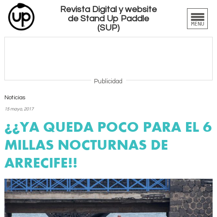
Revista Digital y website
de Stand Up Paddle
(SUP)
Publicidad
Noticias
15 mayo, 2017
¡¡YA QUEDA POCO PARA EL 6
MILLAS NOCTURNAS DE
ARRECIFE!!