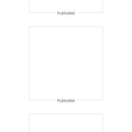
Publicidad
Publicidad