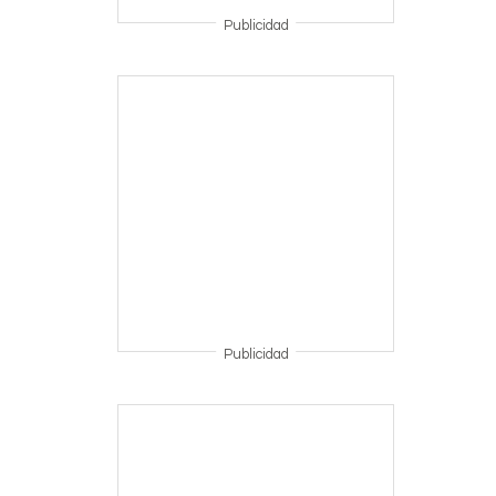
Publicidad
Publicidad