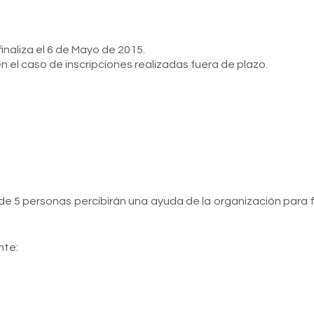
finaliza el 6 de Mayo de 2015.
n el caso de inscripciones realizadas fuera de plazo.
 5 personas percibirán una ayuda de la organización para fi
nte: