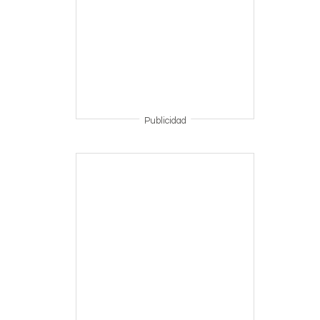
Publicidad