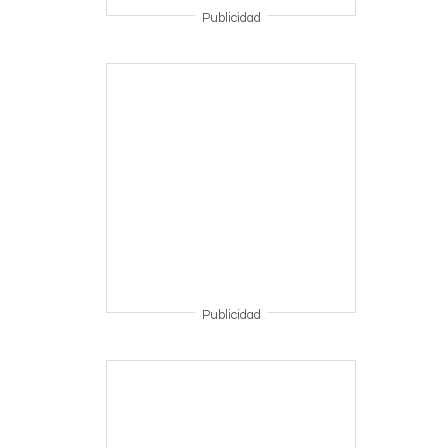
Publicidad
Publicidad