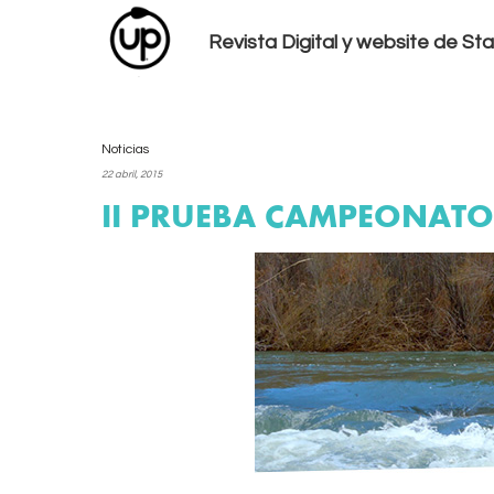
Revista Digital y website de S
Noticias
22 abril, 2015
II PRUEBA CAMPEONATO