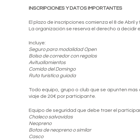
INSCRIPCIONES Y DATOS IMPORTANTES
El plazo de inscripciones comienza el 8 de Abril y 
La organización se reserva el derecho a decidir e
Incluye:
Seguro para modalidad Open
Bolsa de corredor con regalos
Avituallamientos
Comida del Domingo
Ruta turística guiada
Todo equipo, grupo o club que se apunten mas de
viaje de 20€ por participante.
Equipo de seguridad que debe traer el participa
Chaleco salvavidas
Neopreno
Botas de neopreno o similar
Casco