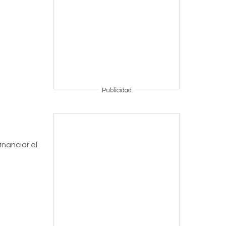
Publicidad
nanciar el