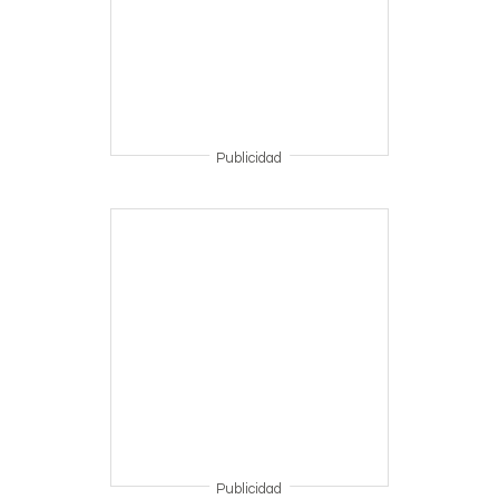
Publicidad
Publicidad