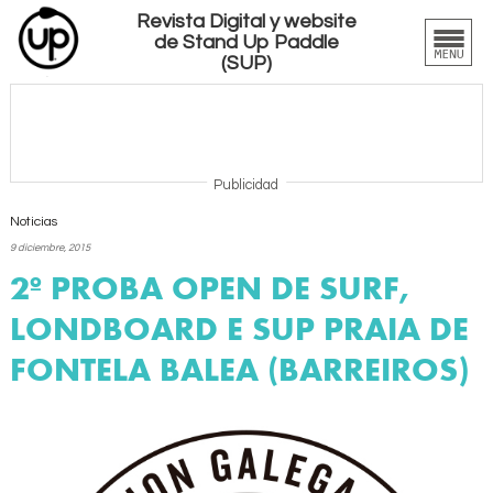
Revista Digital y website
de Stand Up Paddle
(SUP)
Publicidad
Noticias
9 diciembre, 2015
2º PROBA OPEN DE SURF,
LONDBOARD E SUP PRAIA DE
FONTELA BALEA (BARREIROS)