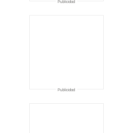
Publicidad
Publicidad