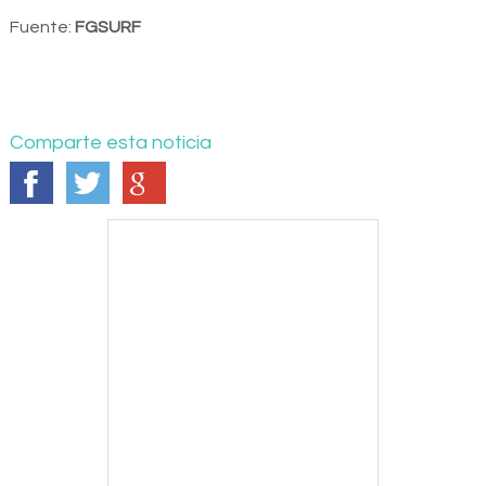
Fuente:
FGSURF
Comparte esta noticia