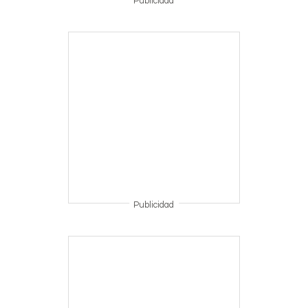
Publicidad
Publicidad