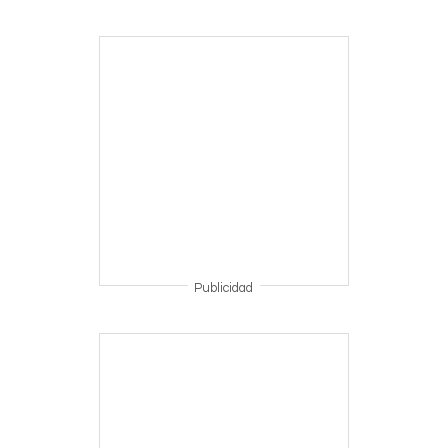
Publicidad