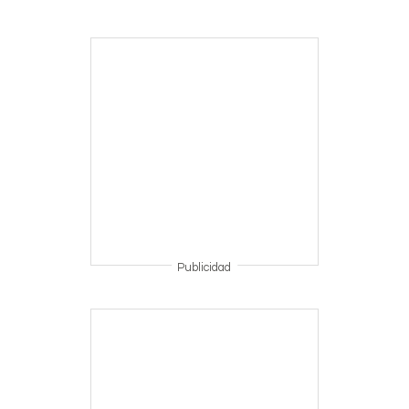
Publicidad