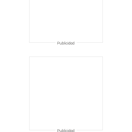
Publicidad
Publicidad