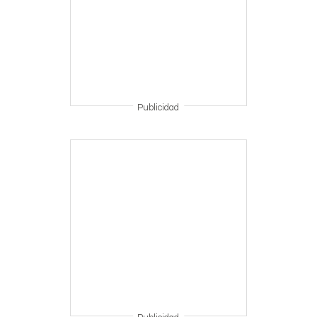
Publicidad