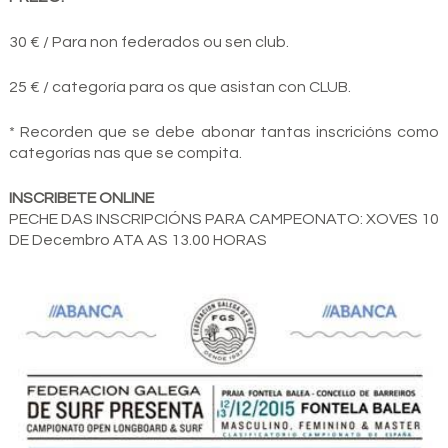
30 € / Para non federados ou sen club.
25 € / categoría para os que asistan con CLUB.
* Recorden que se debe abonar tantas inscricións como
categorías nas que se compita.
INSCRIBETE ONLINE
PECHE DAS INSCRIPCIÓNS PARA CAMPEONATO: XOVES 10
DE Decembro ATA AS 13.00 HORAS