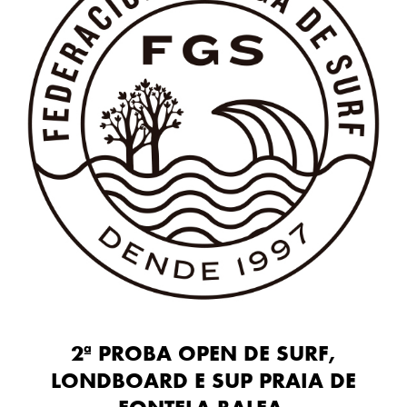
2ª PROBA OPEN DE SURF,
LONDBOARD E SUP PRAIA DE