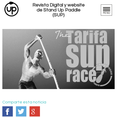
Revista Digital y website
de Stand Up Paddle
(SUP)
Comparte esta noticia