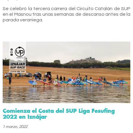
Se celebró la tercera carrera del Circuito Catalán de SUP
en el Masnou tras unas semanas de descanso antes de la
parada veraniega.
Comienza el Costa del SUP Liga Fesufing
2022 en Iznájar
1 marzo, 2022