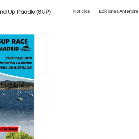
tand Up Paddle (SUP)
Noticias
Ediciones Anteriore