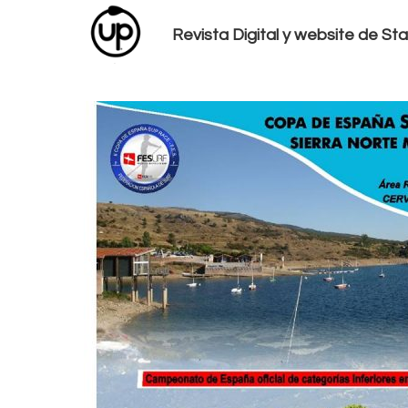
Revista Digital y website de S