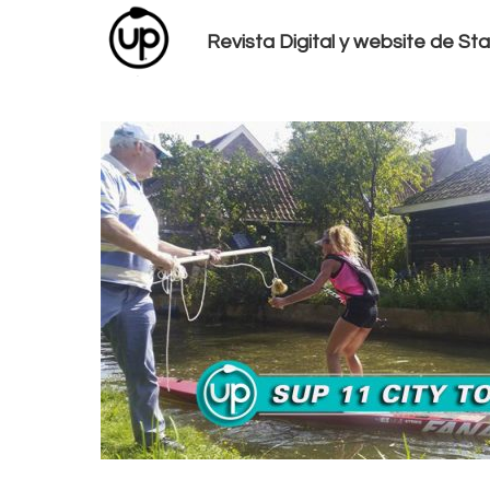
Revista Digital y website de S