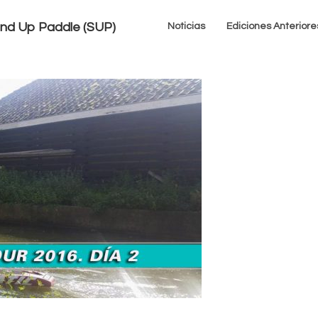
tand Up Paddle (SUP)
Noticias
Ediciones Anteriore