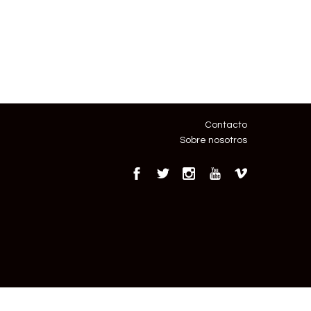
Contacto
Sobre nosotros