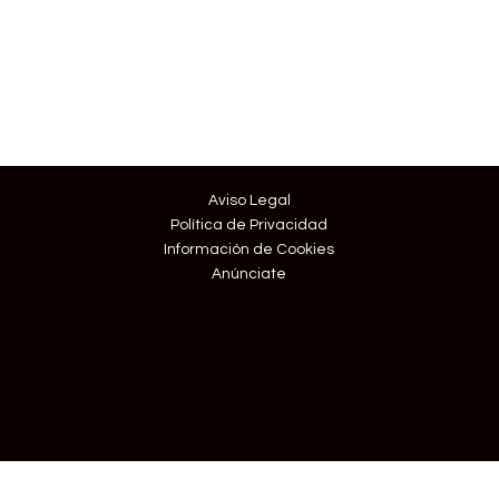
Aviso Legal
Política de Privacidad
Información de Cookies
Anúnciate