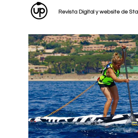
Revista Digital y website de S