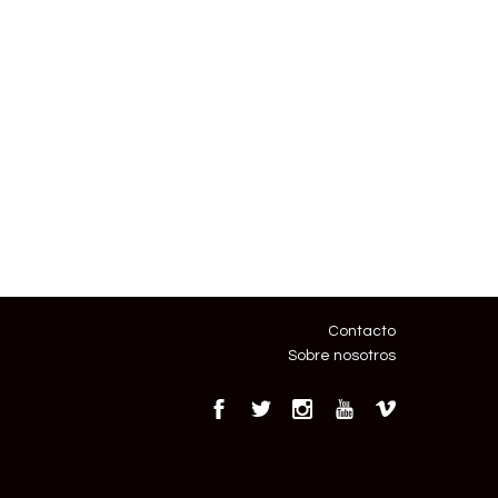
Contacto
Sobre nosotros