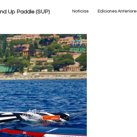
tand Up Paddle (SUP)
Noticias
Ediciones Anteriore