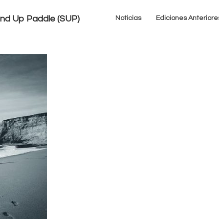
tand Up Paddle (SUP)
Noticias
Ediciones Anteriore