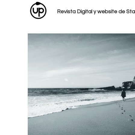
Revista Digital y website de S