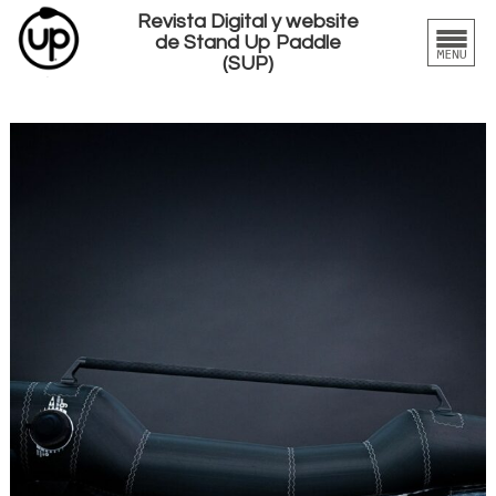
Revista Digital y website
de Stand Up Paddle
(SUP)