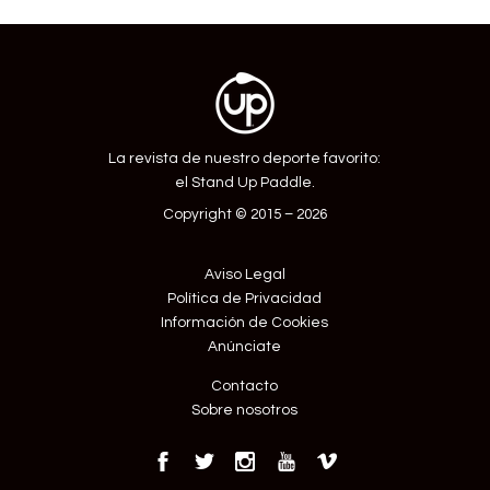
Entrada
La revista de nuestro deporte favorito:
el Stand Up Paddle.
Copyright © 2015 – 2026
Aviso Legal
Política de Privacidad
Información de Cookies
Anúnciate
Contacto
Sobre nosotros