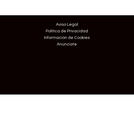
Aviso Legal
Política de Privacidad
Información de Cookies
Anúnciate