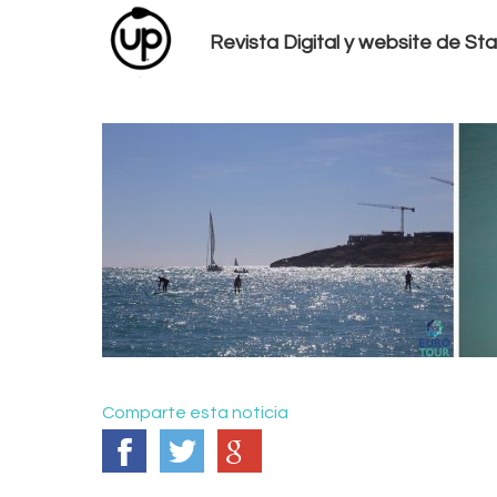
Revista Digital y website de S
Comparte esta noticia