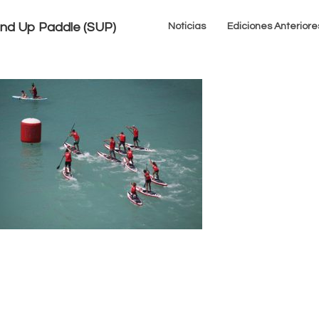
tand Up Paddle (SUP)
Noticias
Ediciones Anteriore