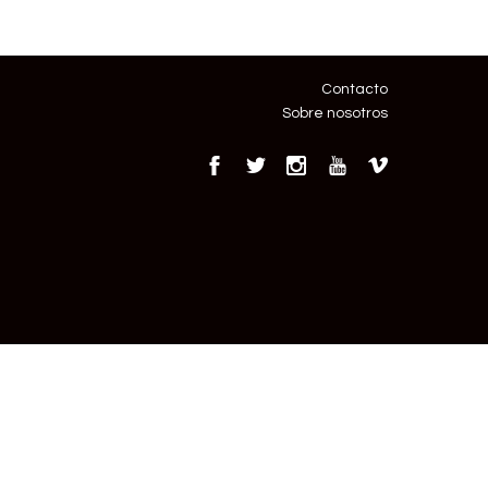
Contacto
Sobre nosotros