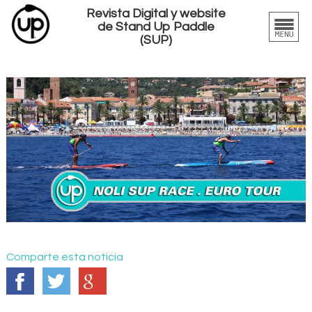
Revista Digital y website
de Stand Up Paddle
(SUP)
Comparte esta noticia