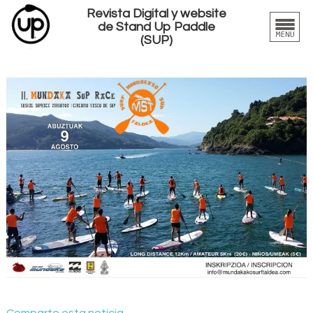
Revista Digital y website
de Stand Up Paddle
(SUP)
Comparte esta noticia