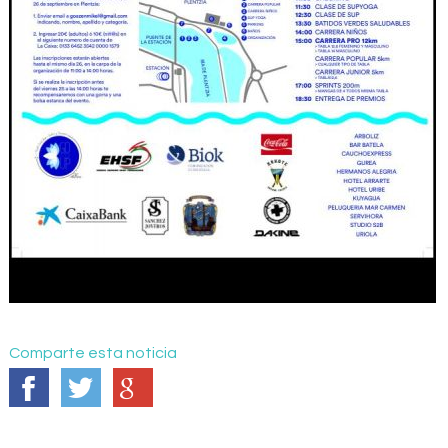
Comparte esta noticia