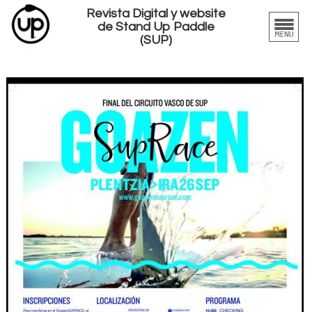
Revista Digital y website
de Stand Up Paddle
(SUP)