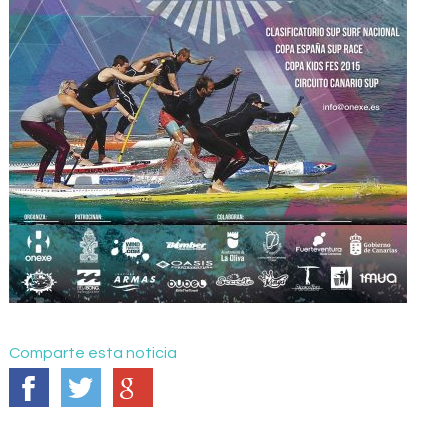
Comparte esta noticia