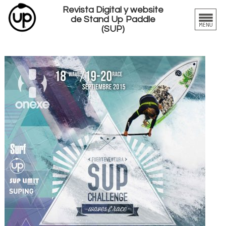
Revista Digital y website
de Stand Up Paddle
(SUP)