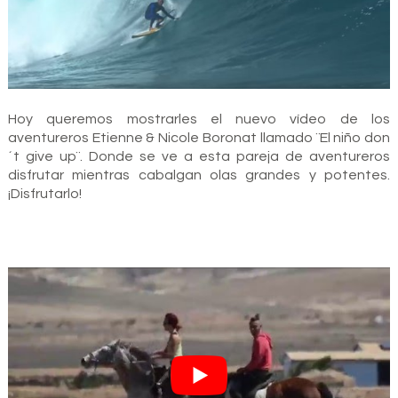
Hoy queremos mostrarles el nuevo vídeo de los
aventureros Etienne & Nicole Boronat llamado ¨El niño don
´t give up¨. Donde se ve a esta pareja de aventureros
disfrutar mientras cabalgan olas grandes y potentes.
¡Disfrutarlo!