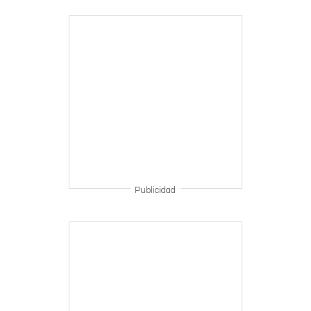
Publicidad