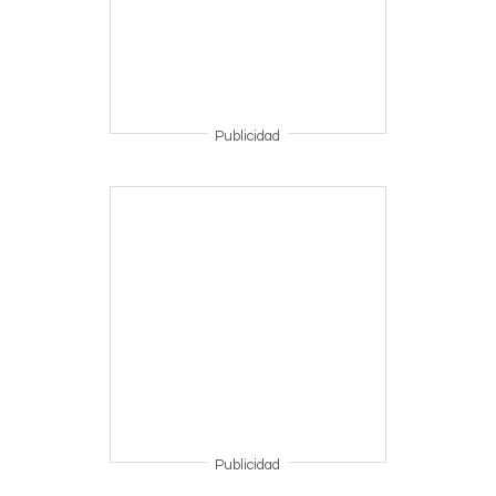
Publicidad
Publicidad