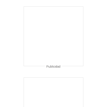
Publicidad