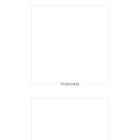
Publicidad