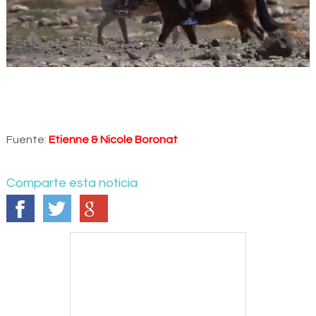
Fuente:
Etienne & Nicole Boronat
Comparte esta noticia