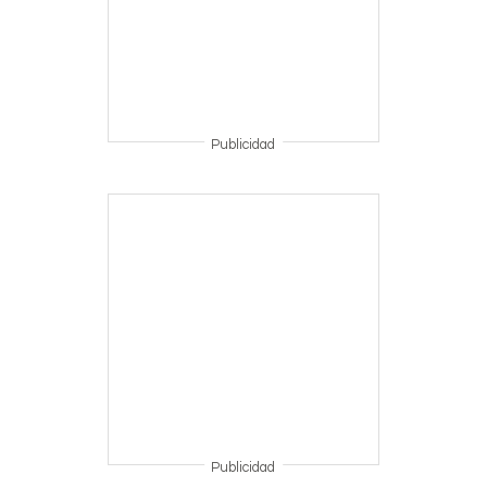
Publicidad
Publicidad