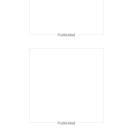
Publicidad
Publicidad