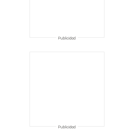
Publicidad
Publicidad