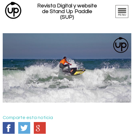
Revista Digital y website
de Stand Up Paddle
(SUP)
Comparte esta noticia