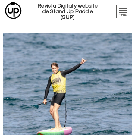
Revista Digital y website
de Stand Up Paddle
(SUP)