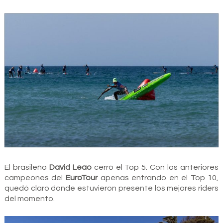
El brasileño
David Leao
cerró el Top 5. Con los anteriores
campeones del
EuroTour
apenas entrando en el Top 10,
quedó claro donde estuvieron presente los mejores riders
del momento.