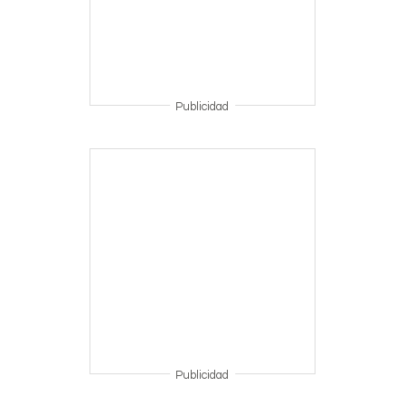
Publicidad
Publicidad