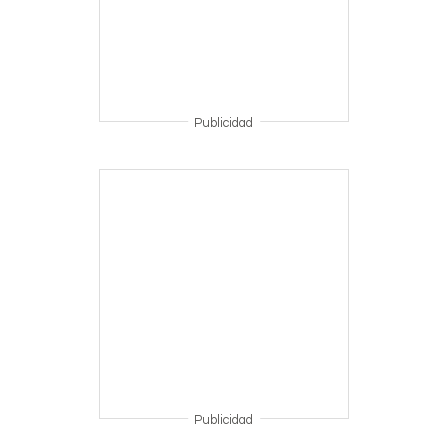
Publicidad
Publicidad