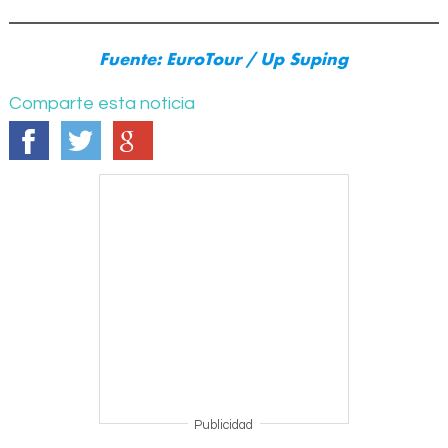
Fuente: EuroTour / Up Suping
Comparte esta noticia
Publicidad