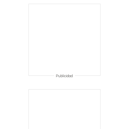
Publicidad