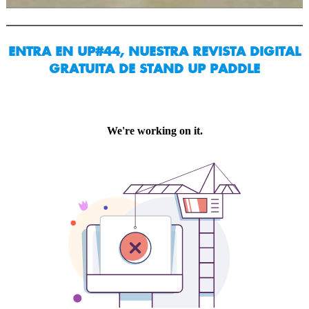
ENTRA EN UP#44, NUESTRA REVISTA DIGITAL
GRATUITA DE STAND UP PADDLE