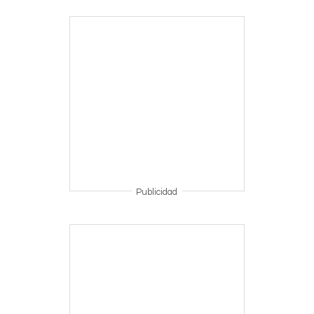
Publicidad