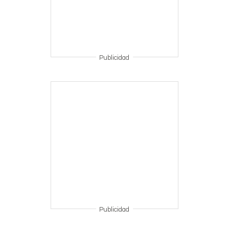
Publicidad
Publicidad