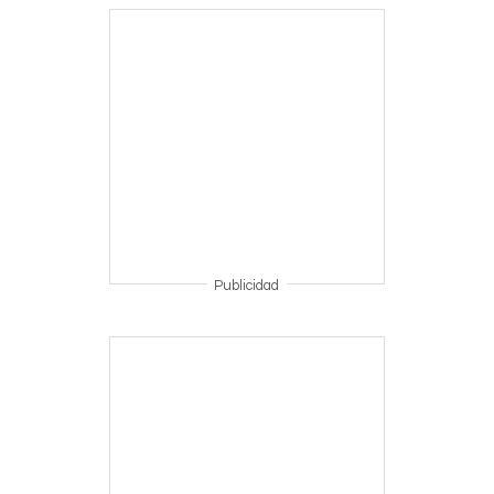
Publicidad