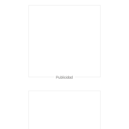
Publicidad