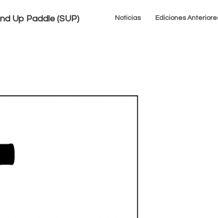
tand Up Paddle (SUP)
Noticias
Ediciones Anteriore