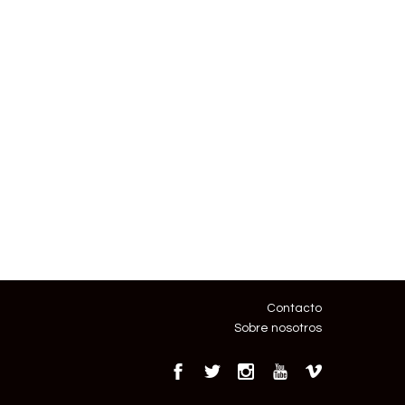
Contacto
Sobre nosotros