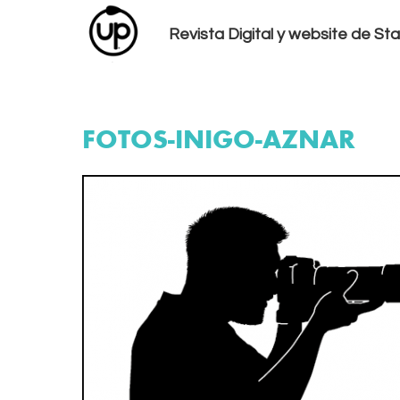
Revista Digital y website de S
FOTOS-INIGO-AZNAR